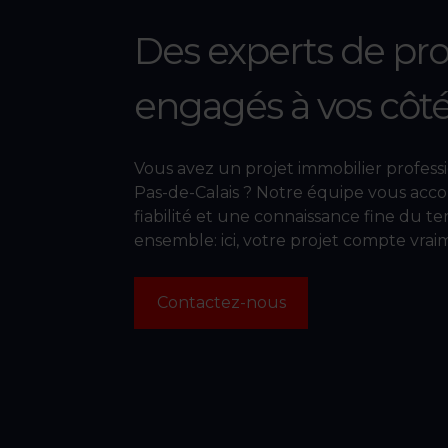
Des experts de pro
engagés à vos côt
Vous avez un projet immobilier profess
Pas-de-Calais ? Notre équipe vous acco
fiabilité et une connaissance fine du te
ensemble: ici, votre projet compte vrai
Contactez-nous