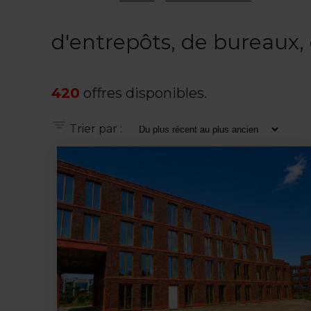
d'entrepôts, de bureaux
420
offres disponibles.
Trier par :