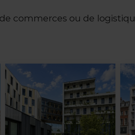
, de commerces ou de logistiq