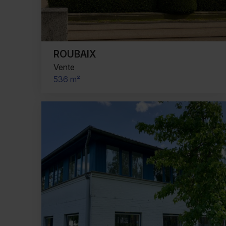
ROUBAIX
Vente
536 m²