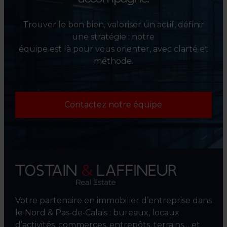
Trouver le bon bien, valoriser un actif, définir
une stratégie : notre
équipe est là pour vous orienter, avec clarté et
méthode.
Contactez notre équipe
Votre partenaire en immobilier d’entreprise dans
le Nord & Pas‑de‑Calais : bureaux, locaux
d’activités, commerces, entrepôts, terrains… et