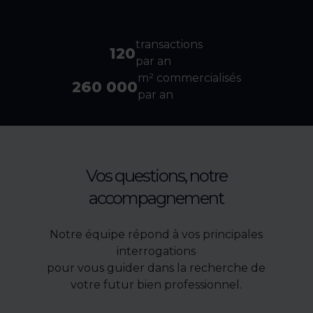
transactions
120
par an
m² commercialisés
260 000
par an
Vos questions, notre
accompagnement
Notre équipe répond à vos principales
interrogations
pour vous guider dans la recherche de
votre futur bien professionnel.