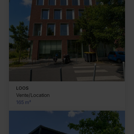
LOOS
Vente/Location
165 m²