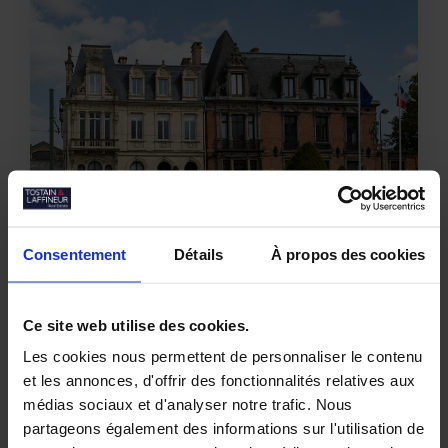
Consentement
Détails
À propos des cookies
Ce site web utilise des cookies.
ROUBAIX
Les cookies nous permettent de personnaliser le contenu
Vente
et les annonces, d'offrir des fonctionnalités relatives aux
536 m²
médias sociaux et d'analyser notre trafic. Nous
partageons également des informations sur l'utilisation de