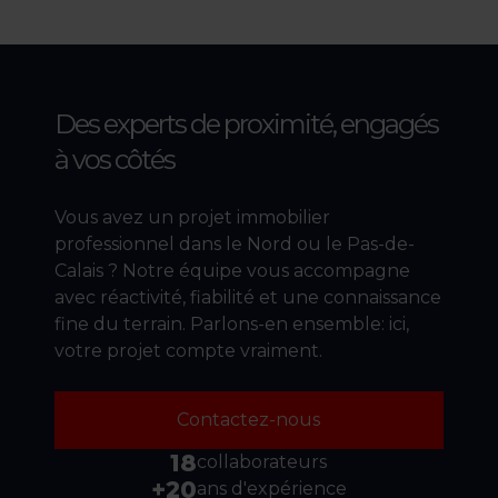
Des experts de proximité,
engagés
à vos côtés
Vous avez un projet immobilier
professionnel dans le Nord ou le Pas-de-
Calais ? Notre équipe vous accompagne
avec réactivité, fiabilité et une connaissance
fine du terrain. Parlons-en ensemble: ici,
votre projet compte vraiment.
Contactez-nous
18
collaborateurs
+20
ans d'expérience