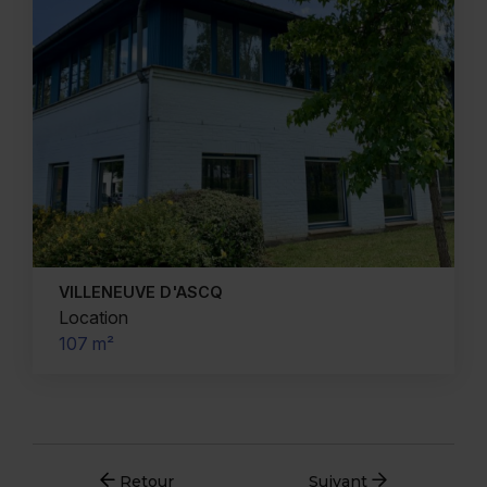
VILLENEUVE D'ASCQ
Location
107 m²
Retour
Suivant