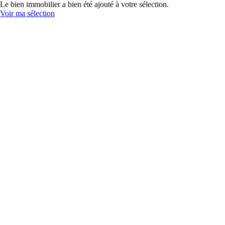
Le bien immobilier a bien été ajouté à votre sélection.
Voir ma sélection