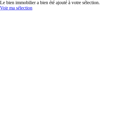
Le bien immobilier a bien été ajouté à votre sélection.
Voir ma sélection