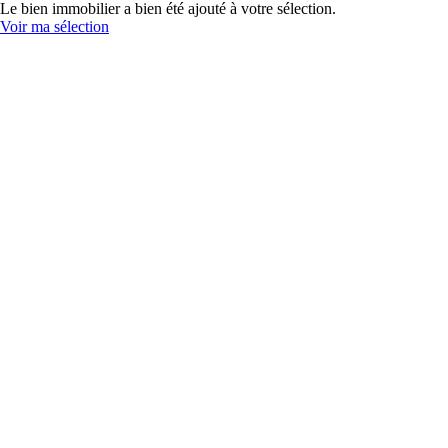
Le bien immobilier a bien été ajouté à votre sélection.
Voir ma sélection