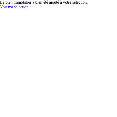
Le bien immobilier a bien été ajouté à votre sélection.
Voir ma sélection