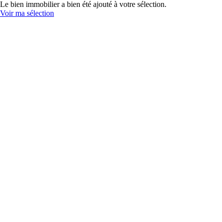
Le bien immobilier a bien été ajouté à votre sélection.
Voir ma sélection