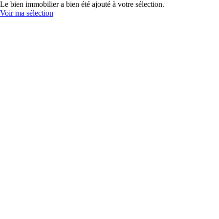
Le bien immobilier a bien été ajouté à votre sélection.
Voir ma sélection