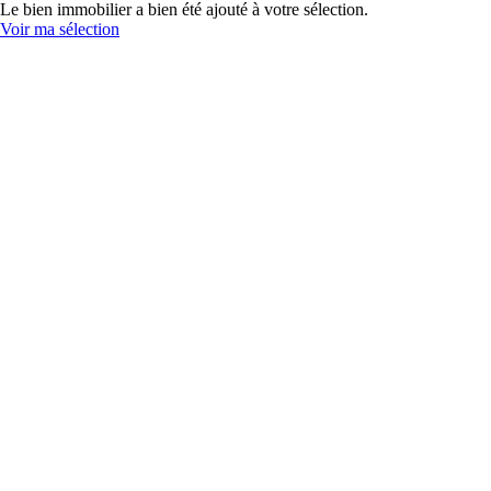
Le bien immobilier a bien été ajouté à votre sélection.
Voir ma sélection