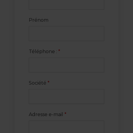
Prénom
Téléphone :
*
Société
*
Adresse e-mail
*