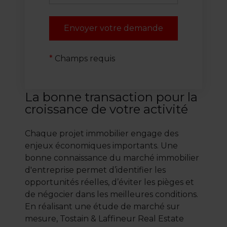
*
Champs requis
La bonne transaction pour la
croissance de votre activité
Chaque projet immobilier engage des
enjeux économiques importants. Une
bonne connaissance du marché immobilier
d'entreprise permet d’identifier les
opportunités réelles, d’éviter les pièges et
de négocier dans les meilleures conditions.
En réalisant une étude de marché sur
mesure, Tostain & Laffineur Real Estate