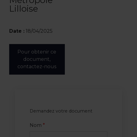
Métropole
Lilloise
Date :
18/04/2025
Pour obtenir ce
document,
contactez-nous
Demandez votre document
Nom
*