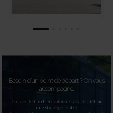
Besoin d’un point de départ ?
On vous
accompagne.
Trouver le bon bien, valoriser un actif, définir
une stratégie : notre