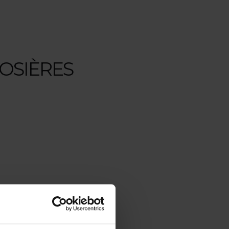
ROSIÈRES