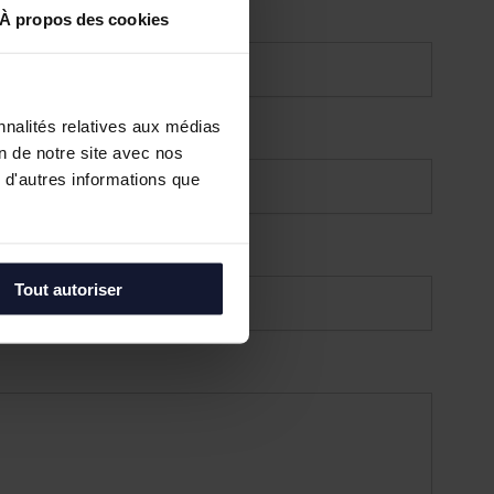
À propos des cookies
nnalités relatives aux médias
on de notre site avec nos
 d'autres informations que
Tout autoriser