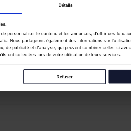
Détails
ies.
e personnaliser le contenu et les annonces, d'offrir des fonctio
rafic. Nous partageons également des informations sur l'utilisati
, de publicité et d'analyse, qui peuvent combiner celles-ci avec
ils ont collectées lors de votre utilisation de leurs services.
Refuser