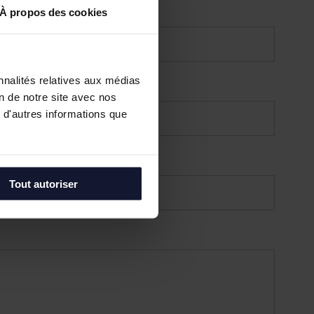
À propos des cookies
nnalités relatives aux médias
on de notre site avec nos
 d'autres informations que
Tout autoriser