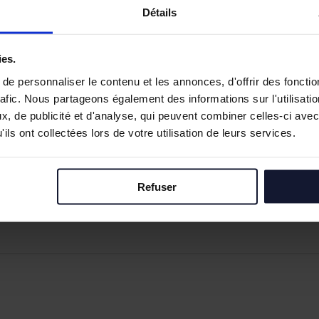
Détails
ies.
e personnaliser le contenu et les annonces, d'offrir des fonctio
rafic. Nous partageons également des informations sur l'utilisati
, de publicité et d'analyse, qui peuvent combiner celles-ci avec
ils ont collectées lors de votre utilisation de leurs services.
Refuser