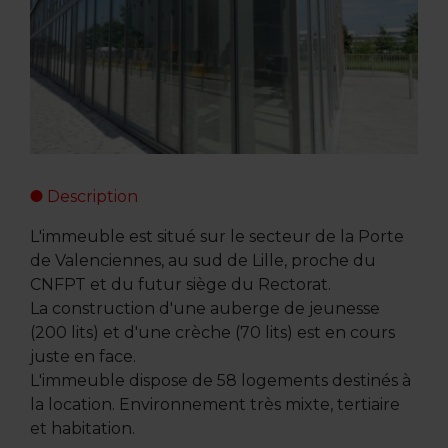
Description
L'immeuble est situé sur le secteur de la Porte
de Valenciennes, au sud de Lille, proche du
CNFPT et du futur siège du Rectorat.
La construction d'une auberge de jeunesse
(200 lits) et d'une crèche (70 lits) est en cours
juste en face.
L'immeuble dispose de 58 logements destinés à
la location. Environnement très mixte, tertiaire
et habitation.