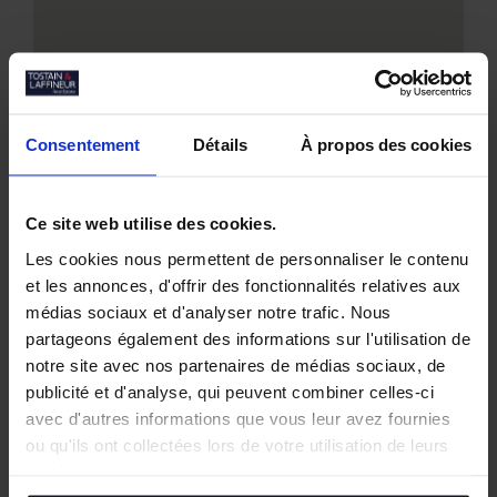
Consentement
Détails
À propos des cookies
Nos biens similaires
Ce site web utilise des cookies.
Les cookies nous permettent de personnaliser le contenu
et les annonces, d'offrir des fonctionnalités relatives aux
médias sociaux et d'analyser notre trafic. Nous
partageons également des informations sur l'utilisation de
notre site avec nos partenaires de médias sociaux, de
publicité et d'analyse, qui peuvent combiner celles-ci
avec d'autres informations que vous leur avez fournies
ou qu'ils ont collectées lors de votre utilisation de leurs
services.