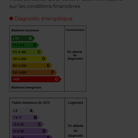
sur les conditions financières
Diagnostic énergétique