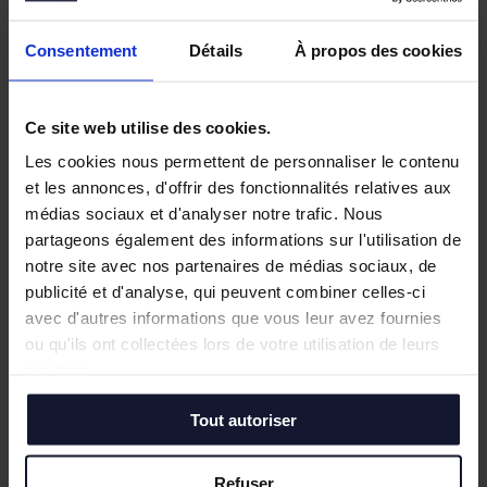
Consentement
Détails
À propos des cookies
Ce site web utilise des cookies.
Les cookies nous permettent de personnaliser le contenu
et les annonces, d'offrir des fonctionnalités relatives aux
médias sociaux et d'analyser notre trafic. Nous
partageons également des informations sur l'utilisation de
notre site avec nos partenaires de médias sociaux, de
publicité et d'analyse, qui peuvent combiner celles-ci
avec d'autres informations que vous leur avez fournies
ou qu'ils ont collectées lors de votre utilisation de leurs
services.
Tout autoriser
Refuser