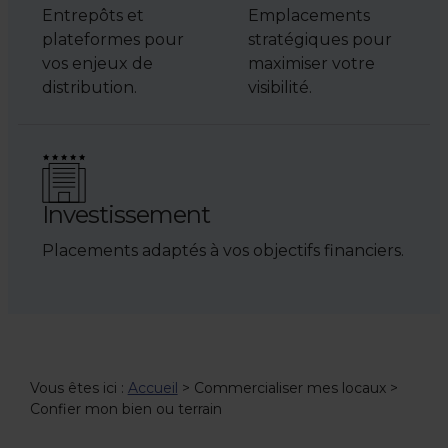
Entrepôts et
Emplacements
plateformes pour
stratégiques pour
vos enjeux de
maximiser votre
distribution.
visibilité.
Investissement
Placements adaptés à vos objectifs financiers.
Vous êtes ici :
Accueil
>
Commercialiser mes locaux
>
Confier mon bien ou terrain