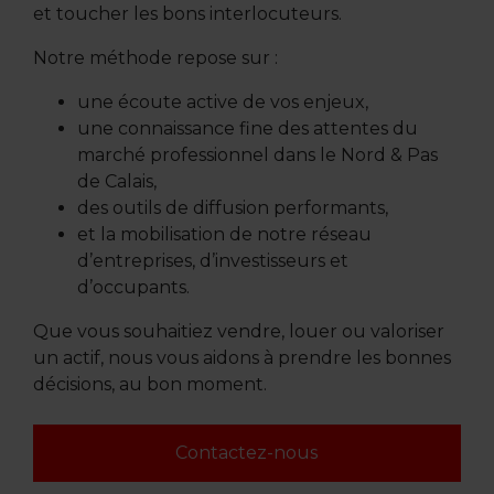
et toucher les bons interlocuteurs.
Notre méthode repose sur :
une écoute active de vos enjeux,
une connaissance fine des attentes du
marché professionnel dans le Nord & Pas
de Calais,
des outils de diffusion performants,
et la mobilisation de notre réseau
d’entreprises, d’investisseurs et
d’occupants.
Que vous souhaitiez vendre, louer ou valoriser
un actif, nous vous aidons à prendre les bonnes
décisions, au bon moment.
Contactez-nous