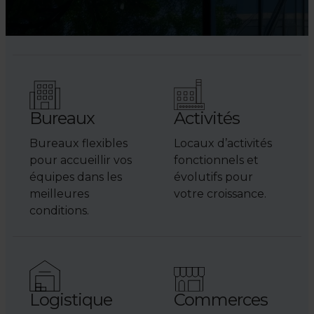
Bureaux
Activités
Bureaux flexibles
Locaux d’activités
pour accueillir vos
fonctionnels et
équipes dans les
évolutifs pour
meilleures
votre croissance.
conditions.
Logistique
Commerces