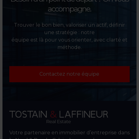
accompagne.
Trouver le bon bien, valoriser un actif, définir
une stratégie : notre
équipe est là pour vous orienter, avec clarté et
méthode.
Contactez notre équipe
Votre partenaire en immobilier d’entreprise dans