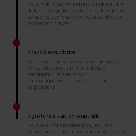
Nous mobilisons notre réseau d’acquéreurs et
de locataires qualifiés, publions sur les supports
pertinents, et menons des actions ciblées de
prospection directe.
Visites & négociation
Nous organisons des visites avec des profils
ciblés, valorisons votre bien à chaque
présentation, et assurons un
accompagnement sur mesure lors des
négociations.
Signature & suivi administratif
Nous sécurisons la transaction jusqu’à sa
finalisation, avec un suivi rigoureux des aspects