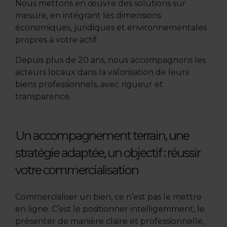
Nous mettons en œuvre des solutions sur
mesure, en intégrant les dimensions
économiques, juridiques et environnementales
propres à votre actif.
Depuis plus de 20 ans, nous accompagnons les
acteurs locaux dans la valorisation de leurs
biens professionnels, avec rigueur et
transparence.
Un accompagnement terrain, une
stratégie adaptée, un objectif : réussir
votre commercialisation
Commercialiser un bien, ce n’est pas le mettre
en ligne. C’est le positionner intelligemment, le
présenter de manière claire et professionnelle,