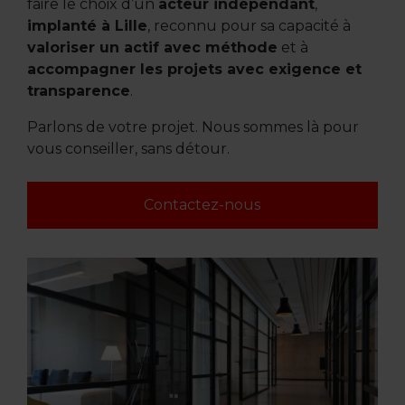
faire le choix d’un
acteur indépendant
,
implanté à Lille
, reconnu pour sa capacité à
valoriser un actif avec méthode
et à
accompagner les projets avec exigence et
transparence
.
Parlons de votre projet. Nous sommes là pour
vous conseiller, sans détour.
Contactez-nous