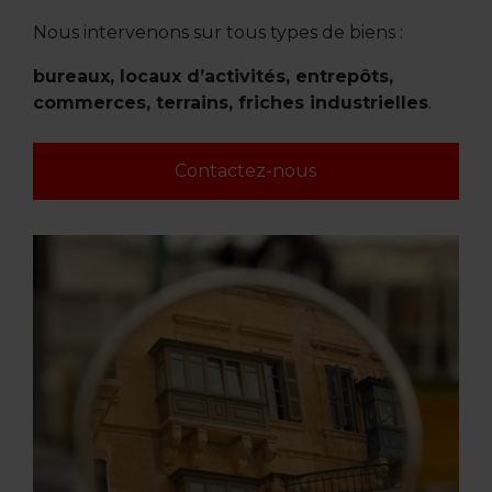
Nous intervenons sur tous types de biens :
bureaux, locaux d’activités, entrepôts,
commerces, terrains, friches industrielles
.
Contactez-nous