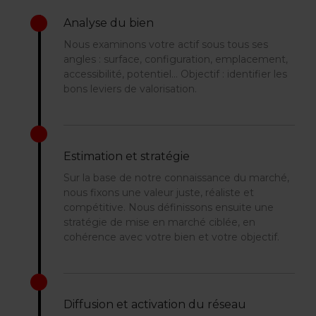
Analyse du bien
Nous examinons votre actif sous tous ses
angles : surface, configuration, emplacement,
accessibilité, potentiel… Objectif : identifier les
bons leviers de valorisation.
Estimation et stratégie
Sur la base de notre connaissance du marché,
nous fixons une valeur juste, réaliste et
compétitive. Nous définissons ensuite une
stratégie de mise en marché ciblée, en
cohérence avec votre bien et votre objectif.
Diffusion et activation du réseau