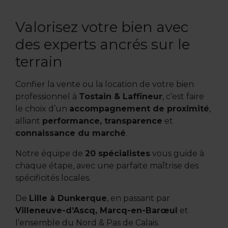
Valorisez votre bien avec
des experts ancrés sur le
terrain
Confier la vente ou la location de votre bien
professionnel à
Tostain & Laffineur
, c’est faire
le choix d’un
accompagnement de proximité
,
alliant
performance, transparence
et
connaissance du marché
.
Notre équipe de
20 spécialistes
vous guide à
chaque étape, avec une parfaite maîtrise des
spécificités locales.
De
Lille à Dunkerque
, en passant par
Villeneuve-d’Ascq, Marcq-en-Barœul
et
l’ensemble du
Nord & Pas de Calais
.