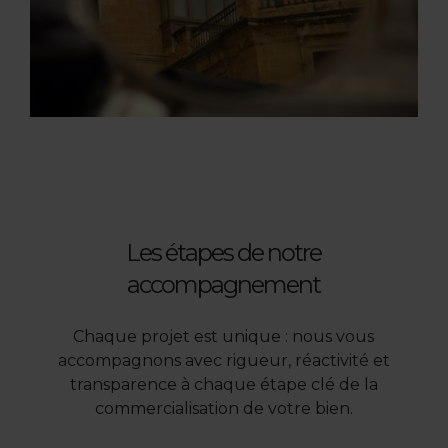
Les étapes de notre
accompagnement
Chaque projet est unique : nous vous
accompagnons avec rigueur, réactivité et
transparence à chaque étape clé de la
commercialisation de votre bien.