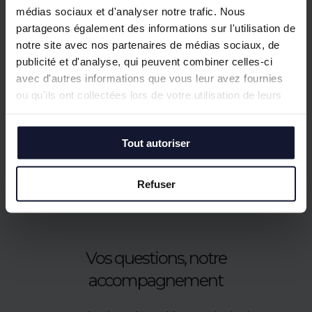
médias sociaux et d'analyser notre trafic. Nous
partageons également des informations sur l'utilisation de
notre site avec nos partenaires de médias sociaux, de
publicité et d'analyse, qui peuvent combiner celles-ci
avec d'autres informations que vous leur avez fournies
ou qu'ils ont collectées lors de votre utilisation de leurs
services.
Nos biens similaires
Tout autoriser
Refuser
Vos questions, notre
accompagnement