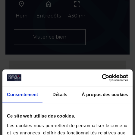
home
Hem
Entrepôts
430 m²
Visiter ce bien
Consentement
Détails
À propos des cookies
Ce site web utilise des cookies.
Les cookies nous permettent de personnaliser le contenu
et les annonces, d'offrir des fonctionnalités relatives aux