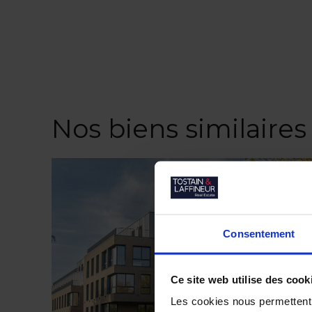
Nos biens similaires
Consentement
Ce site web utilise des cook
Les cookies nous permettent d