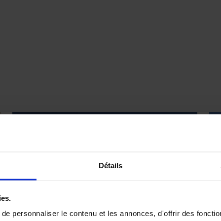
Détails
ies.
e personnaliser le contenu et les annonces, d'offrir des fonctio