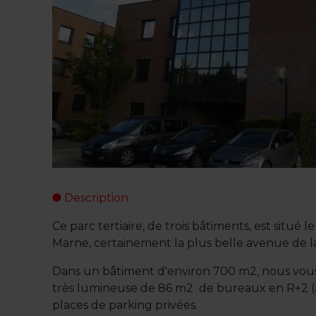
Description
Ce parc tertiaire, de trois bâtiments, est situé 
Marne, certainement la plus belle avenue de l
Dans un bâtiment d'environ 700 m2, nous vou
très lumineuse de 86 m2 de bureaux en R+2 (
places de parking privées.