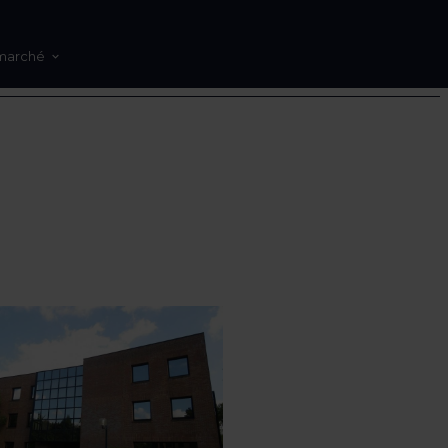
marché