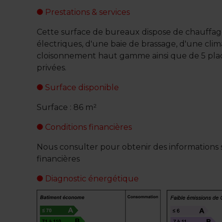
Prestations & services
Cette surface de bureaux dispose de chauffa
électriques, d'une baie de brassage, d'une clim
cloisonnement haut gamme ainsi que de 5 pla
privées.
Surface disponible
Surface : 86 m²
Conditions financières
Nous consulter pour obtenir des informations s
financières
Diagnostic énergétique