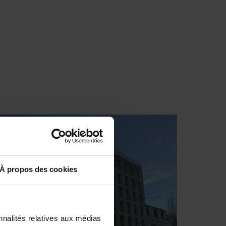
À propos des cookies
nnalités relatives aux médias