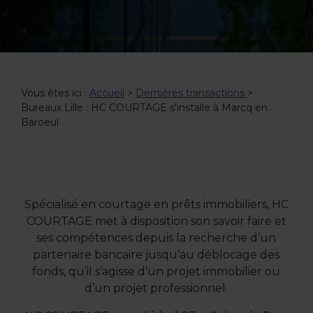
Vous êtes ici :
Accueil
>
Dernières transactions
>
Bureaux Lille : HC COURTAGE s'installe à Marcq en
Baroeul
Spécialisé en courtage en prêts immobiliers, HC
COURTAGE met à disposition son savoir faire et
ses compétences depuis la recherche d’un
partenaire bancaire jusqu’au déblocage des
fonds, qu’il s’agisse d’un projet immobilier ou
d’un projet professionnel.