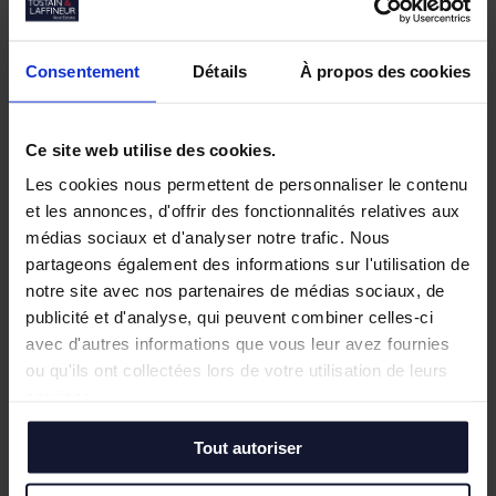
Consentement
Détails
À propos des cookies
Ce site web utilise des cookies.
Les cookies nous permettent de personnaliser le contenu
et les annonces, d'offrir des fonctionnalités relatives aux
médias sociaux et d'analyser notre trafic. Nous
partageons également des informations sur l'utilisation de
notre site avec nos partenaires de médias sociaux, de
publicité et d'analyse, qui peuvent combiner celles-ci
avec d'autres informations que vous leur avez fournies
ou qu'ils ont collectées lors de votre utilisation de leurs
services.
Tout autoriser