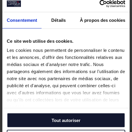
Consentement
Détails
À propos des cookies
Ce site web utilise des cookies.
Les cookies nous permettent de personnaliser le contenu
et les annonces, d'offrir des fonctionnalités relatives aux
médias sociaux et d'analyser notre trafic. Nous
partageons également des informations sur l'utilisation de
notre site avec nos partenaires de médias sociaux, de
publicité et d'analyse, qui peuvent combiner celles-ci
avec d'autres informations que vous leur avez fournies
ou qu'ils ont collectées lors de votre utilisation de leurs
services.
Tout autoriser