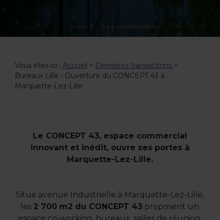
Vous êtes ici :
Accueil
>
Dernières transactions
>
Bureaux Lille - Ouverture du CONCEPT 43 à
Marquette-Lez-Lille
Le CONCEPT 43, espace commercial
innovant et inédit, ouvre ses portes à
Marquette-Lez-Lille.
Situé avenue Industrielle à Marquette-Lez-Lille,
les
2 700 m2 du CONCEPT 43
proposent un
espace co-working, bureaux, salles de réunion,