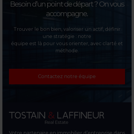
Besoin d’un point de départ ?
On vous
accompagne.
Trouver le bon bien, valoriser un actif, définir
une stratégie : notre
équipe est là pour vous orienter, avec clarté et
méthode.
Contactez notre équipe
Votre partenaire en immobilier d’entreprise dans