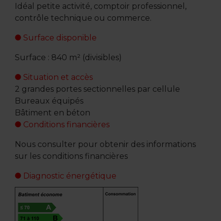
Idéal petite activité, comptoir professionnel,
contrôle technique ou commerce.
Surface disponible
Surface : 840 m² (divisibles)
Situation et accès
2 grandes portes sectionnelles par cellule
Bureaux équipés
Bâtiment en béton
Conditions financières
Nous consulter pour obtenir des informations
sur les conditions financières
Diagnostic énergétique