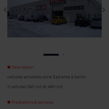
Description
cellules actvivités zone Epinette à Seclin
2 cellules 360 m2 et 480 m2
Prestations & services