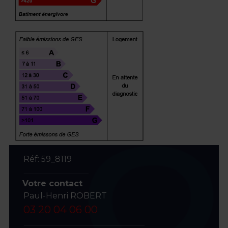
Réf: 59_8119
Votre contact
Paul-Henri ROBERT
03 20 04 06 00