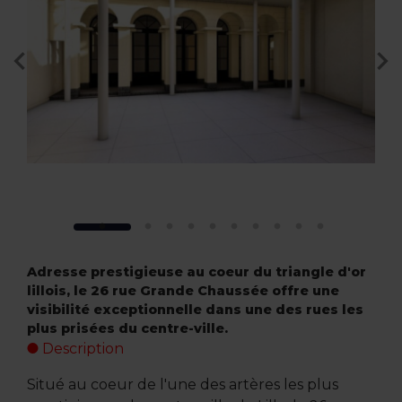
Adresse prestigieuse au coeur du triangle d'or
lillois, le 26 rue Grande Chaussée offre une
visibilité exceptionnelle dans une des rues les
plus prisées du centre-ville.
Description
Situé au coeur de l'une des artères les plus