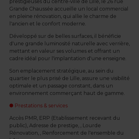
prestigieuses du centre-ville de Lille, le 26 rue
Grande Chaussée accueille un local commercial
en pleine rénovation, qui allie le charme de
l'ancien et le confort moderne.
Développé sur de belles surfaces, il bénéficie
d'une grande luminosité naturelle avec verrière,
mettant en valeur ses volumes et offrant un
cadre idéal pour l'implantation d'une enseigne.
Son emplacement stratégique, au sein du
quartier le plus prisé de Lille, assure une visibilité
optimale et un passage constant, dans un
environnement commerçant haut de gamme.
Prestations & services
Accès PMR, ERP (Etablissement recevant du
public), Adresse de prestige, , Lourde
Rénovation, , Renforcement de l'ensemble du