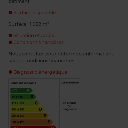
bâtiment
Surface disponible
Surface : 1 058 m²
Situation et accès
Conditions financières
Nous consulter pour obtenir des informations
sur les conditions financières
Diagnostic énergétique