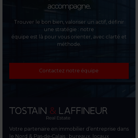
accompagne.
Trouver le bon bien, valoriser un actif, définir
une stratégie : notre
équipe est là pour vous orienter, avec clarté et
méthode.
Contactez notre équipe
Votre partenaire en immobilier d’entreprise dans
le Nord & Pas‑de‑Calais : bureaux, locaux