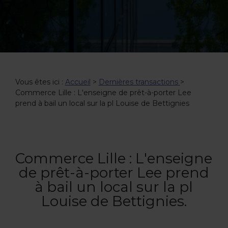
Vous êtes ici :
Accueil
>
Dernières transactions
>
Commerce Lille : L'enseigne de prêt-à-porter Lee
prend à bail un local sur la pl Louise de Bettignies
Commerce Lille : L'enseigne
de prêt-à-porter Lee prend
à bail un local sur la pl
Louise de Bettignies.