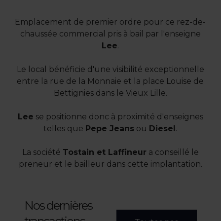
Emplacement de premier ordre pour ce rez-de-
chaussée commercial pris à bail par l'enseigne
Lee
.
Le local bénéficie d'une visibilité exceptionnelle
entre la rue de la Monnaie et la place Louise de
Bettignies dans le Vieux Lille.
Lee
se positionne donc à proximité d'enseignes
telles que
Pepe Jeans
ou
Diesel
.
La société
Tostain et Laffineur
a conseillé le
preneur et le bailleur dans cette implantation.
Nos dernières