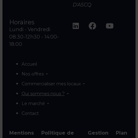
D'ASCQ
Horaires
Lundi - Vendredi
08:30-12h30 - 14:00-
18:00
Accueil
Nos offres
Commercialiser mes locaux
Qui sommes nous ?
Le marché
Contact
Mentions
Politique de
Gestion
Plan