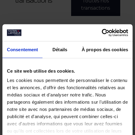
transactions
Toutes nos
transactions
Consentement
Détails
À propos des cookies
Ce site web utilise des cookies.
Les cookies nous permettent de personnaliser le contenu
et les annonces, d'offrir des fonctionnalités relatives aux
médias sociaux et d'analyser notre trafic. Nous
partageons également des informations sur l'utilisation de
notre site avec nos partenaires de médias sociaux, de
publicité et d'analyse, qui peuvent combiner celles-ci
avec d'autres informations que vous leur avez fournies
ou qu'ils ont collectées lors de votre utilisation de leurs