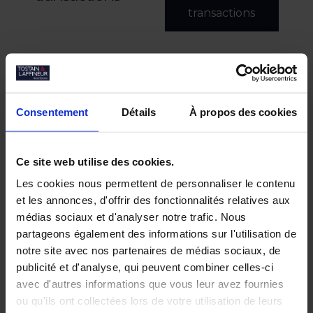
transactions
Consentement
Détails
À propos des cookies
Ce site web utilise des cookies.
Les cookies nous permettent de personnaliser le contenu
et les annonces, d'offrir des fonctionnalités relatives aux
médias sociaux et d'analyser notre trafic. Nous
partageons également des informations sur l'utilisation de
notre site avec nos partenaires de médias sociaux, de
publicité et d'analyse, qui peuvent combiner celles-ci
avec d'autres informations que vous leur avez fournies
ou qu'ils ont collectées lors de votre utilisation de leurs