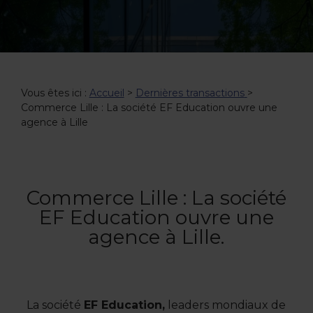
Vous êtes ici :
Accueil
>
Dernières transactions
>
Commerce Lille : La société EF Education ouvre une
agence à Lille
Commerce Lille : La société
EF Education ouvre une
agence à Lille.
La société
EF Education,
leaders mondiaux de