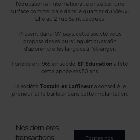
l'éducation à l'international, a pris à bail une
surface commerciale dans le quartier du Vieux-
Lille au 2 rue Saint-Jacques.
Présent dans 107 pays, cette société vous
propose des séjours linguistiques afin
d'apprendre les langues à l'étranger.
Fondée en 1965 en suède,
EF Education
a fêté
cette année ses 50 ans.
La société
Tostain et Laffineur
a conseillé le
preneur et le bailleur dans cette implantation.
Nos dernières
transactions
Toutes nos