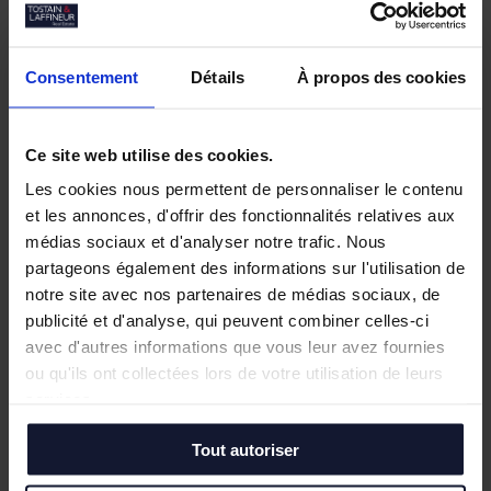
Consentement
Détails
À propos des cookies
Ce site web utilise des cookies.
Les cookies nous permettent de personnaliser le contenu
et les annonces, d'offrir des fonctionnalités relatives aux
médias sociaux et d'analyser notre trafic. Nous
partageons également des informations sur l'utilisation de
notre site avec nos partenaires de médias sociaux, de
publicité et d'analyse, qui peuvent combiner celles-ci
avec d'autres informations que vous leur avez fournies
ou qu'ils ont collectées lors de votre utilisation de leurs
services.
Tout autoriser