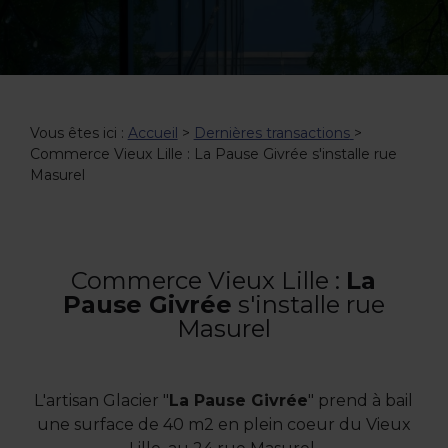
Vous êtes ici :
Accueil
>
Dernières transactions
>
Commerce Vieux Lille : La Pause Givrée s'installe rue
Masurel
Commerce Vieux Lille :
La
Pause Givrée
s'installe rue
Masurel
L'artisan Glacier "
La Pause Givrée
" prend à bail
une surface de 40 m2 en plein coeur du Vieux