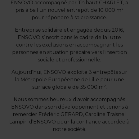
ENSOVO accompagné par Thibaut CHARLET, a
pris à bail un nouvel entrepôt de 10 000 m²
pour répondre à sa croissance.
Entreprise solidaire et engagée depuis 2016,
ENSOVO s’inscrit dans le cadre de la lutte
contre les exclusions en accompagnant les
personnes en situation précaire vers l'insertion
sociale et professionnelle.
Aujourd'hui, ENSOVO exploite 3 entrepôts sur
la Métropole Européenne de Lille pour une
surface globale de 35 000 m².
Nous sommes heureux d’avoir accompagnés
ENSOVO dans son développement et tenons à
remercier Frédéric GERARD, Caroline Traisnel
Lampin d’ENSOVO pour la confiance accordée à
notre société.