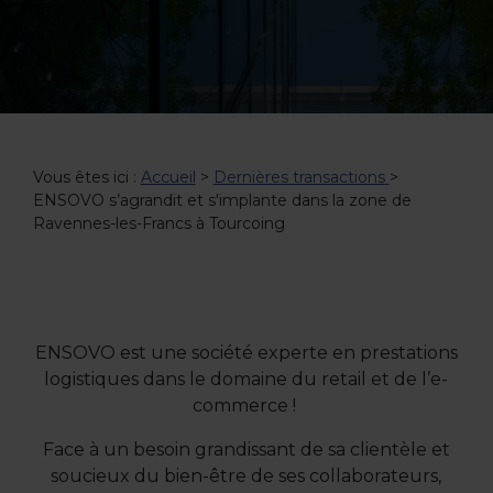
Vous êtes ici :
Accueil
>
Dernières transactions
>
ENSOVO s’agrandit et s'implante dans la zone de
Ravennes-les-Francs à Tourcoing
ENSOVO est une société experte en prestations
logistiques dans le domaine du retail et de l’e-
commerce !
Face à un besoin grandissant de sa clientèle et
soucieux du bien-être de ses collaborateurs,