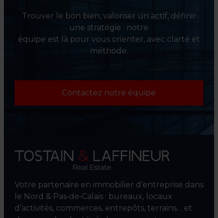
Trouver le bon bien, valoriser un actif, définir
une stratégie : notre
équipe est là pour vous orienter, avec clarté et
méthode.
Contactez notre équipe
Votre partenaire en immobilier d’entreprise dans
le Nord & Pas‑de‑Calais : bureaux, locaux
d’activités, commerces, entrepôts, terrains… et