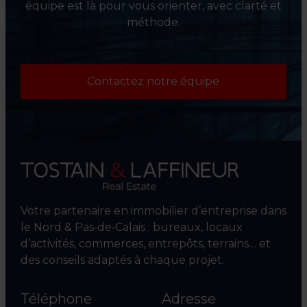
équipe est là pour vous orienter, avec clarté et
méthode.
Contactez notre équipe
Votre partenaire en immobilier d’entreprise dans
le Nord & Pas‑de‑Calais : bureaux, locaux
d’activités, commerces, entrepôts, terrains… et
des conseils adaptés à chaque projet.
Téléphone
Adresse