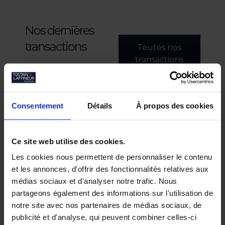
Nos dernières
transactions
Toutes nos
transactions
Consentement
Détails
À propos des cookies
Ce site web utilise des cookies.
Les cookies nous permettent de personnaliser le contenu
et les annonces, d'offrir des fonctionnalités relatives aux
médias sociaux et d'analyser notre trafic. Nous
partageons également des informations sur l'utilisation de
notre site avec nos partenaires de médias sociaux, de
publicité et d'analyse, qui peuvent combiner celles-ci