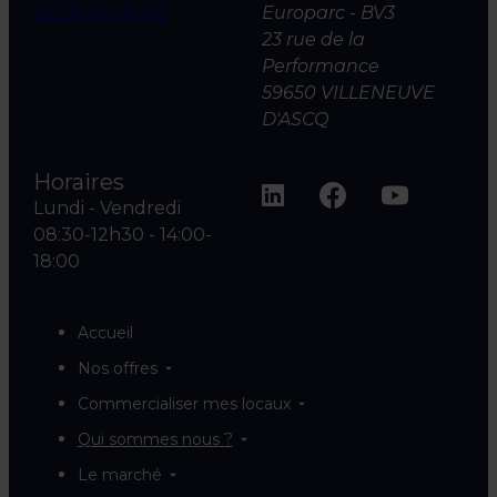
03 20 04 06 00
Europarc - BV3
23 rue de la
Performance
59650 VILLENEUVE
D'ASCQ
Horaires
Lundi - Vendredi
08:30-12h30 - 14:00-
18:00
Accueil
Nos offres
Commercialiser mes locaux
Qui sommes nous ?
Le marché