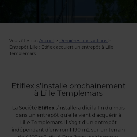
Vous êtes ici :
Accueil
>
Dernières transactions
>
Entrepôt Lille : Etiflex acquiert un entrepôt à Lille
Templemars
Etiflex s’installe prochainement
à Lille Templemars
La Société
Etiflex
s’installera d’ici la fin du mois
dans un entrepôt qu’elle vient d’acquérir à
Lille Templemars. Il s’agit d’un entrepôt
indépendant d’environ 1 190 m2 sur un terrain