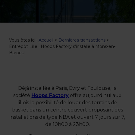
Vous êtes ici :
Accueil
>
Dernières transactions
>
Entrepôt Lille : Hoops Factory s’installe à Mons-en-
Baroeul
Déjà installée à Paris, Evry et Toulouse, la
société
Hoops Factory
offre aujourd’hui aux
lillois la possibilité de louer des terrains de
basket dans un centre couvert proposant des
installations de type NBA et ouvert 7 jours sur 7,
de 10h00 à 23h00.