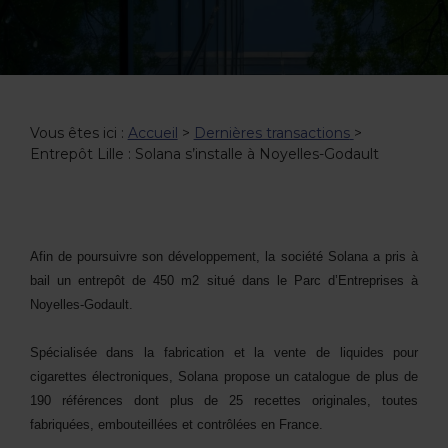
Vous êtes ici :
Accueil
>
Dernières transactions
>
Entrepôt Lille : Solana s’installe à Noyelles-Godault
Afin de poursuivre son développement, la société Solana a pris à
bail un entrepôt de 450 m2 situé dans le Parc d’Entreprises à
Noyelles-Godault.
Spécialisée dans la fabrication et la vente de liquides pour
cigarettes électroniques, Solana propose un catalogue de plus de
190 références dont plus de 25 recettes originales, toutes
fabriquées, embouteillées et contrôlées en France.