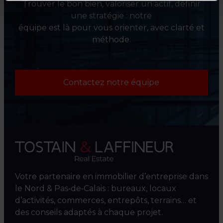
Trouver le bon bien, valoriser un actif, définir
une stratégie : notre
équipe est là pour vous orienter, avec clarté et
méthode.
Contactez notre équipe
Votre partenaire en immobilier d’entreprise dans
le Nord & Pas‑de‑Calais : bureaux, locaux
d’activités, commerces, entrepôts, terrains… et
des conseils adaptés à chaque projet.