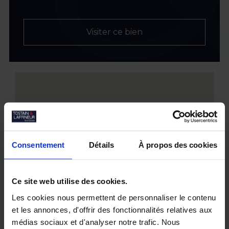
Visiter ce bien
Consentement
Détails
À propos des cookies
Ce site web utilise des cookies.
Les cookies nous permettent de personnaliser le contenu
et les annonces, d'offrir des fonctionnalités relatives aux
médias sociaux et d'analyser notre trafic. Nous