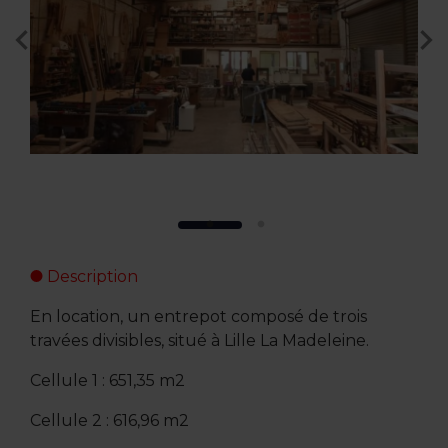
Description
En location, un entrepot composé de trois
travées divisibles, situé à Lille La Madeleine.
Cellule 1 : 651,35 m2
Cellule 2 : 616,96 m2