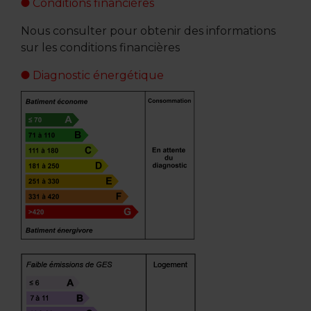
Conditions financières
Nous consulter pour obtenir des informations
sur les conditions financières
Diagnostic énergétique