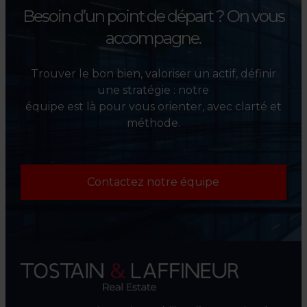
Besoin d’un point de départ ?
On vous
accompagne.
Trouver le bon bien, valoriser un actif, définir
une stratégie : notre
équipe est là pour vous orienter, avec clarté et
méthode.
Contactez notre équipe