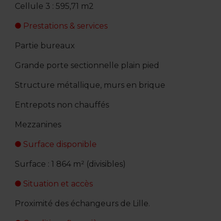
Cellule 3 : 595,71 m2
Prestations & services
Partie bureaux
Grande porte sectionnelle plain pied
Structure métallique, murs en brique
Entrepots non chauffés
Mezzanines
Surface disponible
Surface : 1 864 m² (divisibles)
Situation et accès
Proximité des échangeurs de Lille.