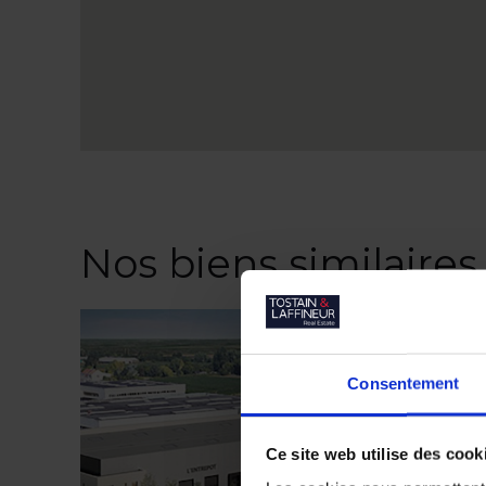
Nos biens similaires
Consentement
Ce site web utilise des cook