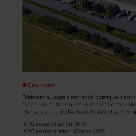
Description
Bâtiment à usage d'entrepôt logistique d'envi
foncier de 20 000 m2 situé dans le Centre Int
Roncq, au pied de l'Autoroute A22 et à proximit
ICPE en autorisation : 1510-1
ICPE en déclaration : 81bis et 2925