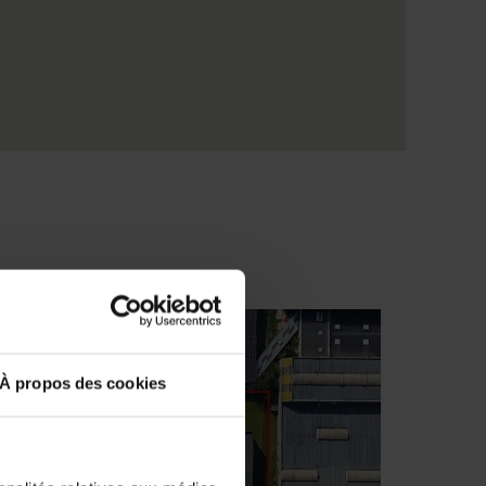
À propos des cookies