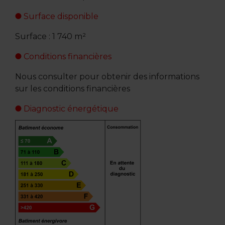
Surface disponible
Surface : 1 740 m²
Conditions financières
Nous consulter pour obtenir des informations
sur les conditions financières
Diagnostic énergétique