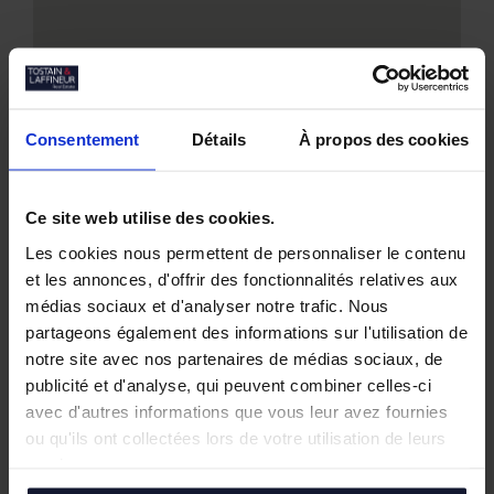
Consentement
Détails
À propos des cookies
Ce site web utilise des cookies.
Nos biens similaires
Les cookies nous permettent de personnaliser le contenu
et les annonces, d'offrir des fonctionnalités relatives aux
médias sociaux et d'analyser notre trafic. Nous
partageons également des informations sur l'utilisation de
notre site avec nos partenaires de médias sociaux, de
publicité et d'analyse, qui peuvent combiner celles-ci
avec d'autres informations que vous leur avez fournies
ou qu'ils ont collectées lors de votre utilisation de leurs
services.