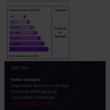
Réf: 2814
Votre contact
Impossible de trouver l'image
d'origine (gifs/logo.png)
Louis Marie Delcampe
+33 3.20.04.06.00