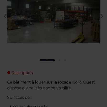
Description
Ce bâtiment à louer sur la rocade Nord Ouest
dispose d'une très bonne visibilité.
Surfaces de :