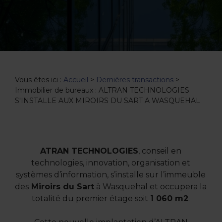
Vous êtes ici :
Accueil
>
Dernières transactions
>
Immobilier de bureaux : ALTRAN TECHNOLOGIES
S'INSTALLE AUX MIROIRS DU SART A WASQUEHAL
ATRAN TECHNOLOGIES
, conseil en
technologies, innovation, organisation et
systèmes d’information, s’installe sur l’immeuble
des
Miroirs du Sart
à Wasquehal et occupera la
totalité du premier étage soit
1 060 m2
.