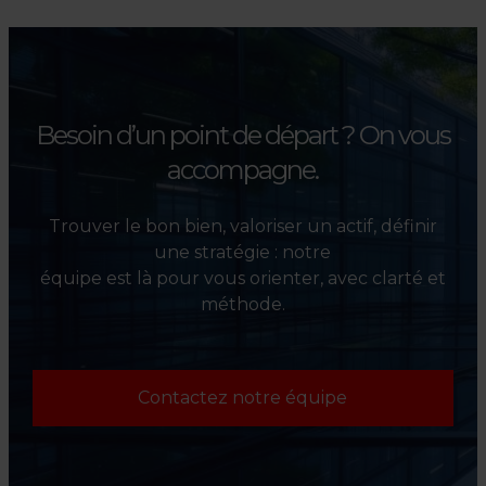
Besoin d’un point de départ ?
On vous
accompagne.
Trouver le bon bien, valoriser un actif, définir
une stratégie : notre
équipe est là pour vous orienter, avec clarté et
méthode.
Contactez notre équipe