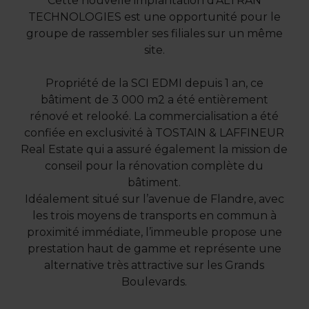
Cette nouvelle implantation d’ALTRAN
TECHNOLOGIES est une opportunité pour le
groupe de rassembler ses filiales sur un même
site.
Propriété de la SCI EDMI depuis 1 an, ce
bâtiment de 3 000 m2 a été entièrement
rénové et relooké. La commercialisation a été
confiée en exclusivité à TOSTAIN & LAFFINEUR
Real Estate qui a assuré également la mission de
conseil pour la rénovation complète du
bâtiment.
Idéalement situé sur l’avenue de Flandre, avec
les trois moyens de transports en commun à
proximité immédiate, l’immeuble propose une
prestation haut de gamme et représente une
alternative très attractive sur les Grands
Boulevards.