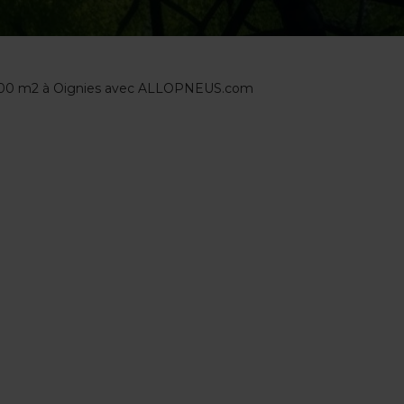
 000 m2 à Oignies avec ALLOPNEUS.com