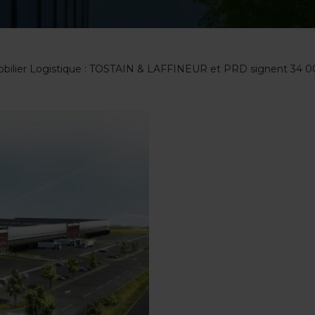
bilier Logistique : TOSTAIN & LAFFINEUR et PRD signent 34