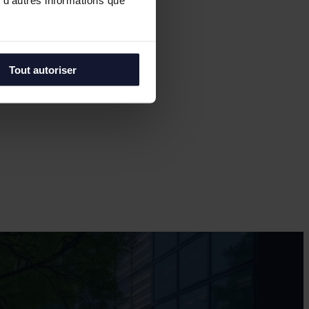
 d'autres informations que
Tout autoriser