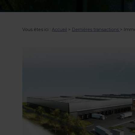
Vous êtes ici :
Accueil
>
Dernières transactions
>
Immo