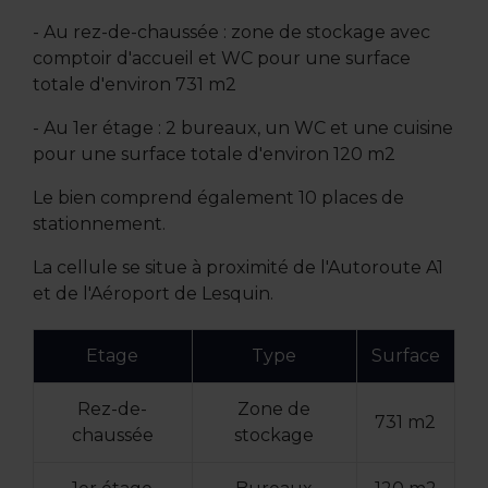
- Au rez-de-chaussée : zone de stockage avec
comptoir d'accueil et WC pour une surface
totale d'environ 731 m2
- Au 1er étage : 2 bureaux, un WC et une cuisine
pour une surface totale d'environ 120 m2
Le bien comprend également 10 places de
stationnement.
La cellule se situe à proximité de l'Autoroute A1
et de l'Aéroport de Lesquin.
Etage
Type
Surface
Rez-de-
Zone de
731 m2
chaussée
stockage