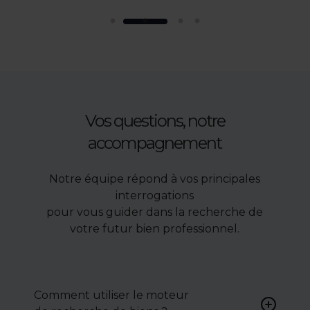
Vos questions, notre
accompagnement
Notre équipe répond à vos principales
interrogations
pour vous guider dans la recherche de
votre futur bien professionnel.
Comment utiliser le moteur