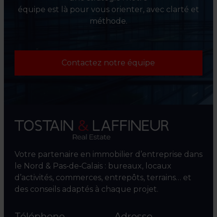
équipe est là pour vous orienter, avec clarté et
méthode.
Contactez notre équipe
Votre partenaire en immobilier d’entreprise dans
le Nord & Pas‑de‑Calais : bureaux, locaux
d’activités, commerces, entrepôts, terrains… et
des conseils adaptés à chaque projet.
Téléphone
Adresse