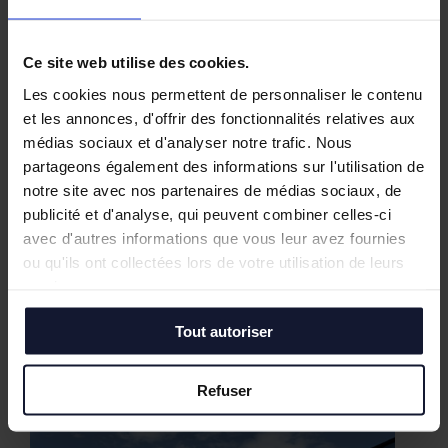
Ce site web utilise des cookies.
Les cookies nous permettent de personnaliser le contenu
et les annonces, d'offrir des fonctionnalités relatives aux
médias sociaux et d'analyser notre trafic. Nous
partageons également des informations sur l'utilisation de
notre site avec nos partenaires de médias sociaux, de
publicité et d'analyse, qui peuvent combiner celles-ci
avec d'autres informations que vous leur avez fournies
ou qu'ils ont collectées lors de votre utilisation de leurs
services.
Tout autoriser
Nos biens similaires
Refuser