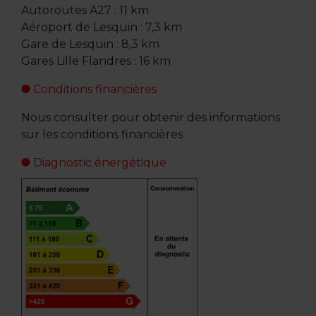
Autoroutes A27 : 11 km
Aéroport de Lesquin : 7,3 km
Gare de Lesquin : 8,3 km
Gares Lille Flandres : 16 km
Conditions financières
Nous consulter pour obtenir des informations
sur les conditions financières
Diagnostic énergétique