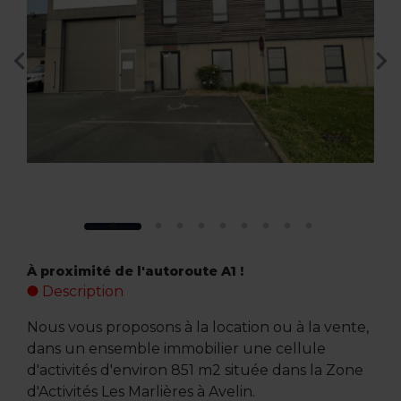
À proximité de l'autoroute A1 !
Description
Nous vous proposons à la location ou à la vente,
dans un ensemble immobilier une cellule
d'activités d'environ 851 m2 située dans la Zone
d'Activités Les Marlières à Avelin.