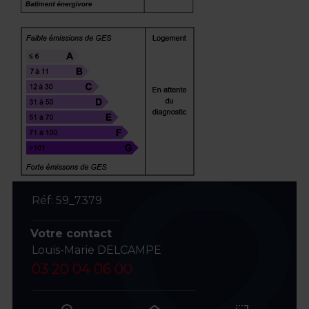
Réf: 59_7379
Votre contact
Louis-Marie DELCAMPE
03 20 04 06 00