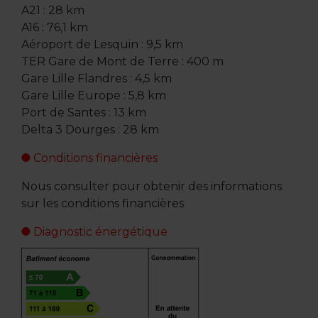
A21 : 28 km
A16 : 76,1 km
Aéroport de Lesquin : 9,5 km
TER Gare de Mont de Terre : 400 m
Gare Lille Flandres : 4,5 km
Gare Lille Europe : 5,8 km
Port de Santes : 13 km
Delta 3 Dourges : 28 km
Conditions financières
Nous consulter pour obtenir des informations
sur les conditions financières
Diagnostic énergétique