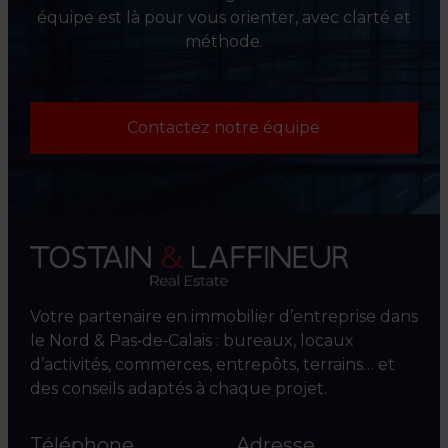
équipe est là pour vous orienter, avec clarté et
méthode.
Contactez notre équipe
Votre partenaire en immobilier d’entreprise dans
le Nord & Pas‑de‑Calais : bureaux, locaux
d’activités, commerces, entrepôts, terrains… et
des conseils adaptés à chaque projet.
Téléphone
Adresse