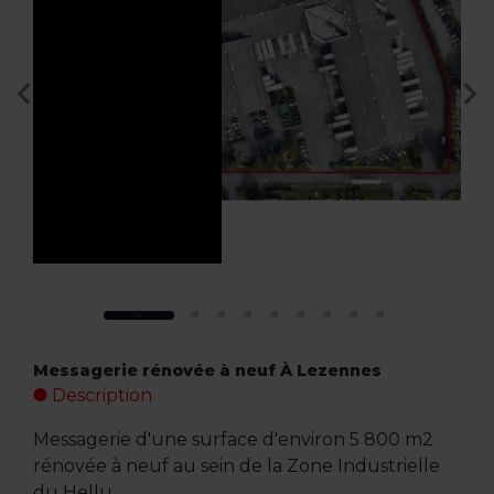
Messagerie rénovée à neuf À Lezennes
Description
Messagerie d'une surface d'environ 5 800 m2
rénovée à neuf au sein de la Zone Industrielle
du Hellu.