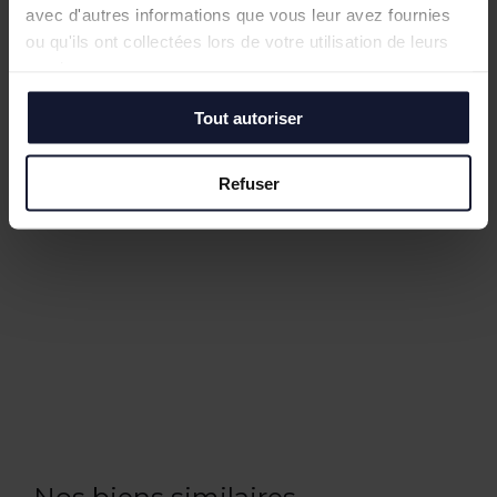
avec d'autres informations que vous leur avez fournies
ou qu'ils ont collectées lors de votre utilisation de leurs
services.
Tout autoriser
Refuser