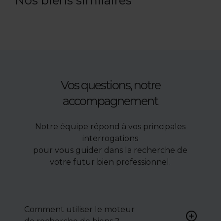
Nos biens similaires
Vos questions, notre
accompagnement
Notre équipe répond à vos principales
interrogations
pour vous guider dans la recherche de
votre futur bien professionnel.
Comment utiliser le moteur