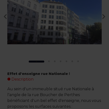
Effet d'enseigne rue Nationale !
Description
Au sein d'un immeuble situé rue Nationale à
l'angle de la rue Boucher de Perthes
bénéficiant d'un bel effet d'enseigne, nous vous
proposons les surfaces suivantes :