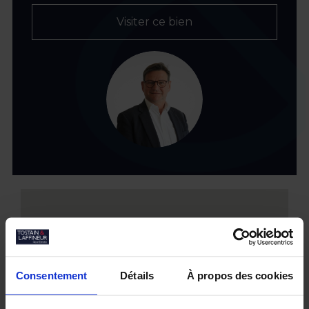
Visiter ce bien
Consentement
Détails
À propos des cookies