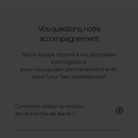
Vos questions, notre
accompagnement
Notre équipe répond à vos principales
interrogations
pour vous guider dans la recherche de
votre futur bien professionnel.
Comment utiliser le moteur
de recherche de biens ?
Renseignez vos critères (type
de bien, surface, localisation)