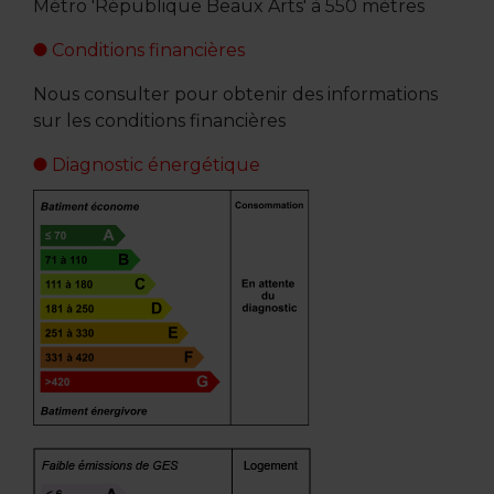
Métro 'République Beaux Arts' à 550 mètres
Conditions financières
Nous consulter pour obtenir des informations
sur les conditions financières
Diagnostic énergétique