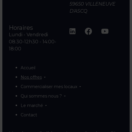
59650 VILLENEUVE
D'ASCQ
Horaires
Lundi - Vendredi
08:30-12h30 - 14:00-
18:00
Accueil
Nos offres
Commercialiser mes locaux
Qui sommes nous ?
Le marché
Contact