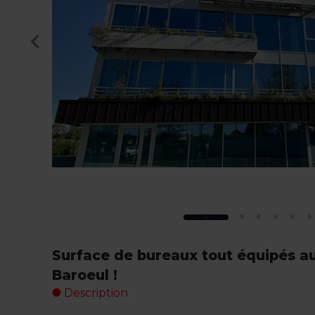
Surface de bureaux tout équipés a
Baroeul !
Description