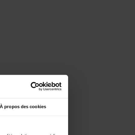
À propos des cookies