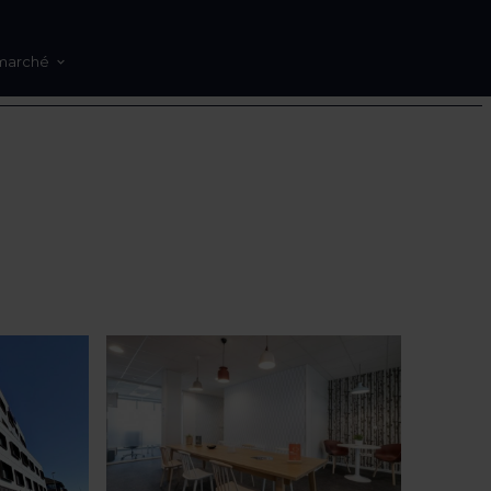
marché