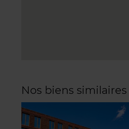
Nos biens similaires