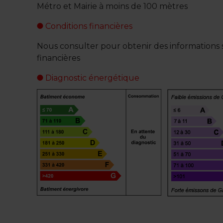
Métro et Mairie à moins de 100 mètres
Conditions financières
Nous consulter pour obtenir des informations s
financières
Diagnostic énergétique