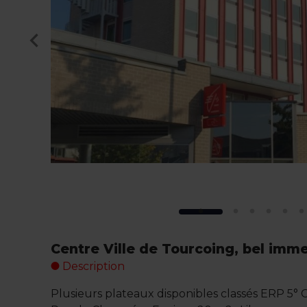
Centre Ville de Tourcoing, bel imm
Description
Plusieurs plateaux disponibles classés ERP 5° C