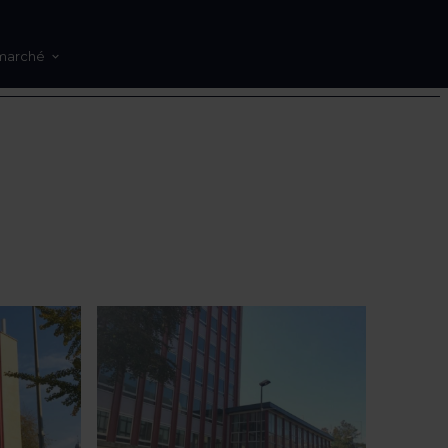
marché