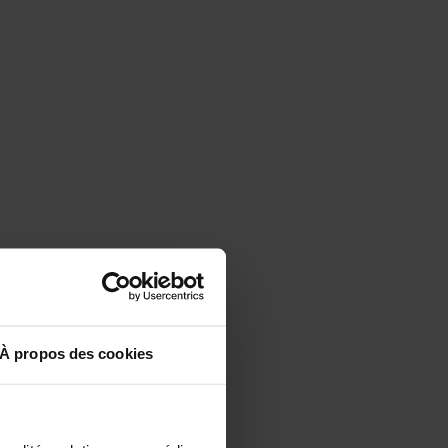
À propos des cookies