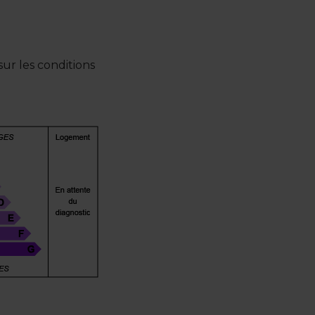
ur les conditions