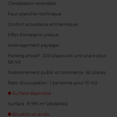
Climatisation réversible
Faux plancher technique
Confort acoustique et thermique
Effet d’enseigne unique
Aménagement paysager
Parking privatif : 320 places soit une place pour
58 m2
Stationnement public et commerce : 62 places
Ratio d’occupation : 1 personne pour 10 m2
Surface disponible
Surface : 8 995 m² (divisibles)
Situation et accès