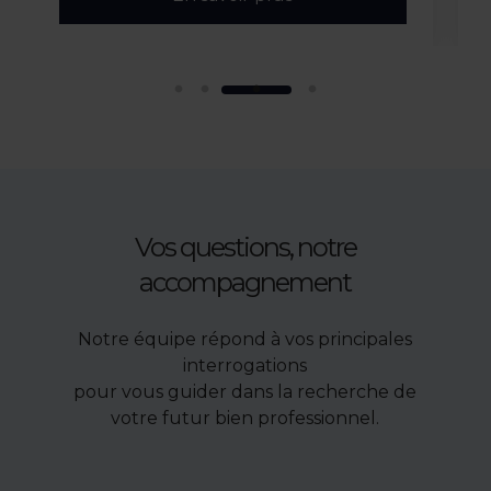
Vos questions, notre
accompagnement
Notre équipe répond à vos principales
interrogations
pour vous guider dans la recherche de
votre futur bien professionnel.