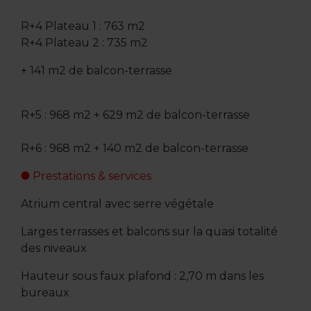
R+4 Plateau 1 : 763 m2
R+4 Plateau 2 : 735 m2
+ 141 m2 de balcon-terrasse
R+5 : 968 m2 + 629 m2 de balcon-terrasse
R+6 : 968 m2 + 140 m2 de balcon-terrasse
Prestations & services
Atrium central avec serre végétale
Larges terrasses et balcons sur la quasi totalité
des niveaux
Hauteur sous faux plafond : 2,70 m dans les
bureaux