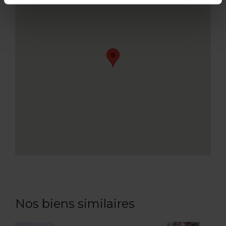
Nos biens similaires