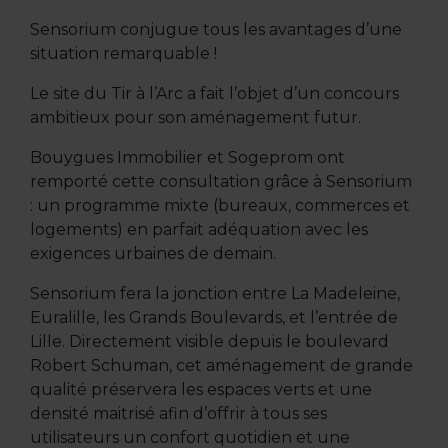
Sensorium conjugue tous les avantages d’une
situation remarquable !
Le site du Tir à l’Arc a fait l’objet d’un concours
ambitieux pour son aménagement futur.
Bouygues Immobilier et Sogeprom ont
remporté cette consultation grâce à Sensorium
: un programme mixte (bureaux, commerces et
logements) en parfait adéquation avec les
exigences urbaines de demain.
Sensorium fera la jonction entre La Madeleine,
Euralille, les Grands Boulevards, et l’entrée de
Lille. Directement visible depuis le boulevard
Robert Schuman, cet aménagement de grande
qualité préservera les espaces verts et une
densité maitrisé afin d’offrir à tous ses
utilisateurs un confort quotidien et une