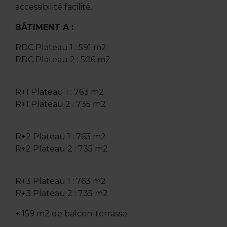
accessibilité facilité.
BÂTIMENT A :
RDC Plateau 1 : 591 m2
RDC Plateau 2 : 506 m2
R+1 Plateau 1 : 763 m2
R+1 Plateau 2 : 735 m2
R+2 Plateau 1 : 763 m2
R+2 Plateau 2 : 735 m2
R+3 Plateau 1 : 763 m2
R+3 Plateau 2 : 735 m2
+ 159 m2 de balcon-terrasse