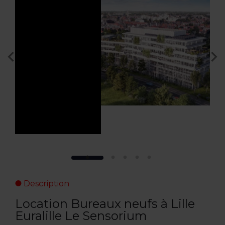
Description
Location Bureaux neufs à Lille
Euralille Le Sensorium