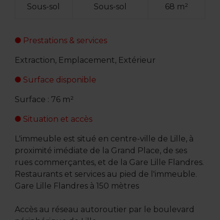
Sous-sol
Sous-sol
68 m²
Prestations & services
Extraction, Emplacement, Extérieur
Surface disponible
Surface : 76 m²
Situation et accès
L'immeuble est situé en centre-ville de Lille, à
proximité imédiate de la Grand Place, de ses
rues commerçantes, et de la Gare Lille Flandres.
Restaurants et services au pied de l'immeuble.
Gare Lille Flandres à 150 mètres
Accès au réseau autoroutier par le boulevard