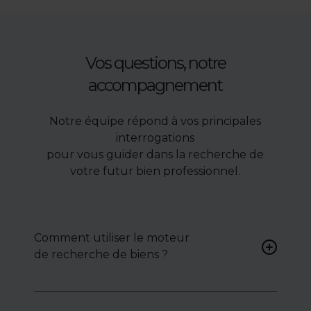
Vos questions, notre
accompagnement
Notre équipe répond à vos principales
interrogations
pour vous guider dans la recherche de
votre futur bien professionnel.
Comment utiliser le moteur
de recherche de biens ?
Renseignez vos critères (type
de bien, surface, localisation)