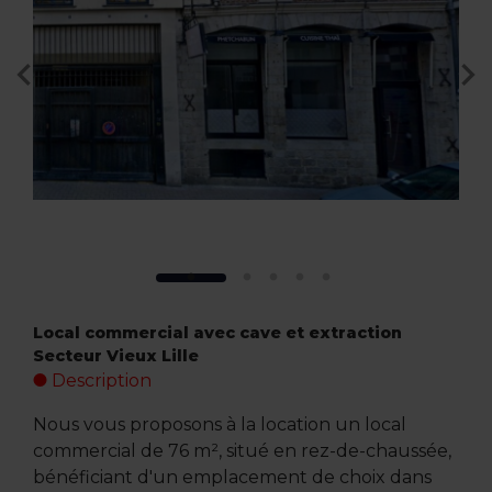
Local commercial avec cave et extraction 
Secteur Vieux Lille
Description
Nous vous proposons à la location un local
commercial de 76 m², situé en rez-de-chaussée,
bénéficiant d'un emplacement de choix dans