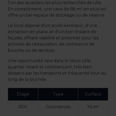
l'un des quartiers les plus recherchés de Lille.
En complément, une cave de 68 m² en sous-sol
offre un bel espace de stockage ou de réserve.
Le local dispose d'un accès extérieur, d'une
extraction en place, et d'un bon linéaire de
façade, offrant visibilité et potentiel pour les
activités de restauration, de commerce de
bouche ou de services.
Une opportunité rare dans le Vieux Lille,
quartier vivant et commerçant, très bien
desservi par les transports et fréquenté tout au
long de la journée.
Etage
Type
Surface
RDC
Commerces
76 m²