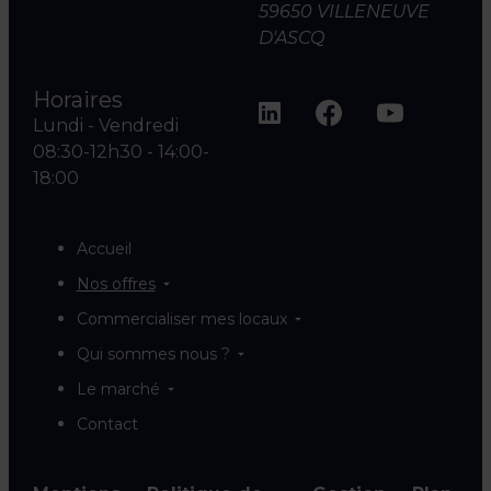
59650 VILLENEUVE
D'ASCQ
Horaires
Lundi - Vendredi
08:30-12h30 - 14:00-
18:00
Accueil
Nos offres
Commercialiser mes locaux
Qui sommes nous ?
Le marché
Contact