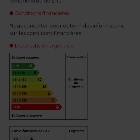
périphérique de Lille
Conditions financières
Nous consulter pour obtenir des informations
sur les conditions financières
Diagnostic énergétique