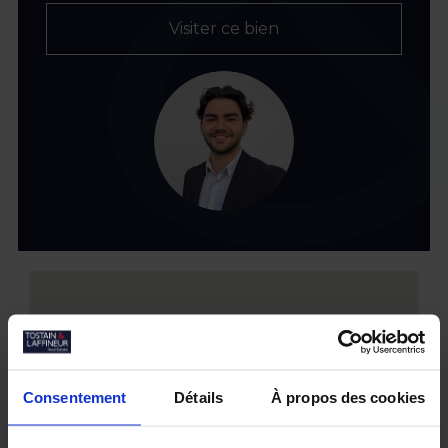
Visiter ce bien
Consentement
Détails
À propos des cookies