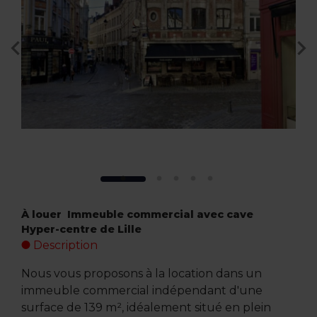
À louer  Immeuble commercial avec cave 
Hyper-centre de Lille
Description
Nous vous proposons à la location dans un
immeuble commercial indépendant d'une
surface de 139 m², idéalement situé en plein