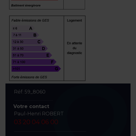
Réf: 59_8060
Votre contact
Paul-Henri ROBERT
03 20 04 06 00