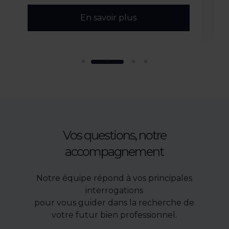
En savoir plus
Vos questions, notre
accompagnement
Notre équipe répond à vos principales
interrogations
pour vous guider dans la recherche de
votre futur bien professionnel.