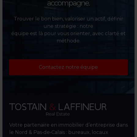
accompagne.
Trouver le bon bien, valoriser un actif, définir
une stratégie : notre
équipe est là pour vous orienter, avec clarté et
méthode.
Contactez notre équipe
Votre partenaire en immobilier d’entreprise dans
le Nord & Pas‑de‑Calais : bureaux, locaux