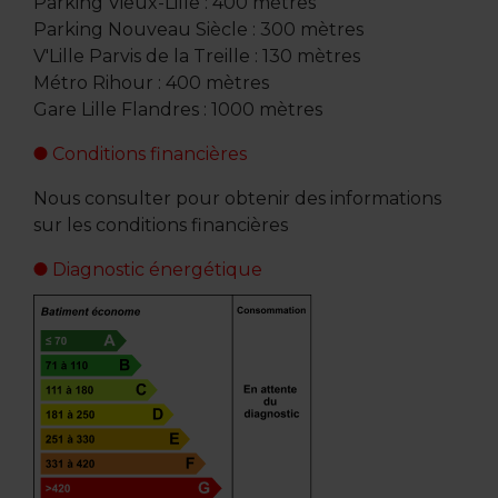
Parking Vieux-Lille : 400 mètres
Parking Nouveau Siècle : 300 mètres
V'Lille Parvis de la Treille : 130 mètres
Métro Rihour : 400 mètres
Gare Lille Flandres : 1000 mètres
Conditions financières
Nous consulter pour obtenir des informations
sur les conditions financières
Diagnostic énergétique