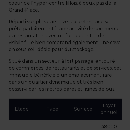
coeur de l'hyper-centre lillois, à deux pas de la
Grand-Place.
Réparti sur plusieurs niveaux, cet espace se
prête parfaitement à une activité de commerce
ou restauration avec un fort potentiel de
visibilité. Le bien comprend également une cave
en sous-sol, idéale pour du stockage.
Situé dans un secteur à fort passage, entouré
de commerces, de restaurants et de services, cet
immeuble bénéficie d'un emplacement rare
dans un quartier dynamique et très bien
desservi par les métros, gares et lignes de bus.
Loyer
Etage
Type
Surface
annuel
48000