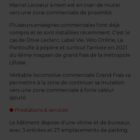
Marcel Lecoeur à Hem est en train de muter
vers une zone commerciale de proximité.
Plusieurs enseignes commerciales l'ont déjà
compris et se sont installées récemment. C'est le
cas de Drive Leclerc, Label Vie, Vélo Online, La
Pantoufle à pépère et surtout l'arrivée en 2021
du 6ème magasin de grand frais de la métropole
Lilloise.
Véritable locomotive commerciale Grand Frais va
permettre à la zone de continuer sa mutation
vers une zone commerciale à forte valeur
ajouté.
Prestations & services
Le bâtiment dispose d'une vitrine et de bureaux,
avec 3 entrées et 27 emplacements de parking