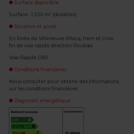
Surface disponible
Surface : 1 230 m² (divisibles)
Situation et accès
En limite de Villeneuve d'Ascq, Hem et croix.
fin de voie rapide direction Roubaix
Voie Rapide D60
Conditions financières
Nous consulter pour obtenir des informations
sur les conditions financières
Diagnostic énergétique