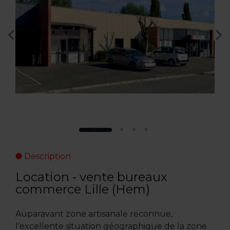
Description
Location - vente bureaux
commerce Lille (Hem)
Auparavant zone artisanale reconnue,
l'excellente situation géographique de la zone