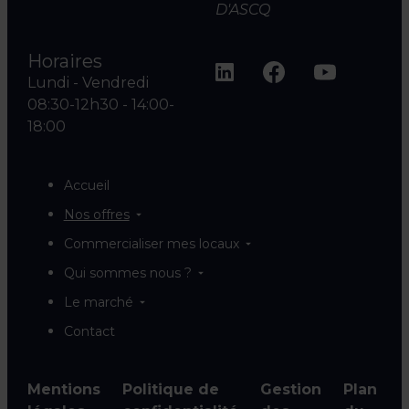
D'ASCQ
Horaires
Lundi - Vendredi
08:30-12h30 - 14:00-
18:00
Accueil
Nos offres
Commercialiser mes locaux
Qui sommes nous ?
Le marché
Contact
Mentions
Politique de
Gestion
Plan