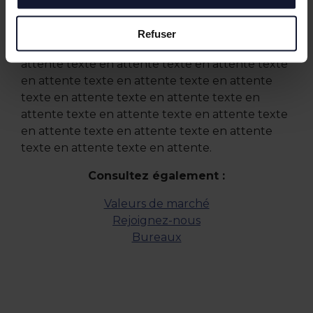
attente texte en attente texte en attente texte
en attente texte en attente texte en attente
Refuser
texte en attente texte en attente texte en
attente texte en attente texte en attente texte
en attente texte en attente texte en attente
texte en attente texte en attente texte en
attente texte en attente texte en attente texte
en attente texte en attente texte en attente
texte en attente texte en attente.
Consultez également :
Valeurs de marché
Rejoignez-nous
Bureaux