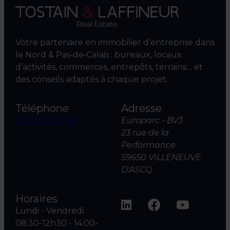
Votre partenaire en immobilier d’entreprise dans
le Nord & Pas‑de‑Calais : bureaux, locaux
d’activités, commerces, entrepôts, terrains… et
des conseils adaptés à chaque projet.
Téléphone
Adresse
03 20 04 06 00
Europarc - BV3
23 rue de la
Performance
59650 VILLENEUVE
D'ASCQ
Horaires
Lundi - Vendredi
08:30-12h30 - 14:00-