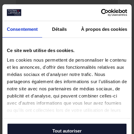
Consentement
Détails
À propos des cookies
Titre H2 en attente texte en attente
Ce site web utilise des cookies.
texte en attente
Les cookies nous permettent de personnaliser le contenu
et les annonces, d'offrir des fonctionnalités relatives aux
Texte en attente texte en attente texte en
médias sociaux et d'analyser notre trafic. Nous
attente texte en attente texte en attente texte
partageons également des informations sur l'utilisation de
en attente texte en attente texte en attente
notre site avec nos partenaires de médias sociaux, de
texte en attente texte en attente texte en
publicité et d'analyse, qui peuvent combiner celles-ci
attente texte en attente texte en attente texte
avec d'autres informations que vous leur avez fournies
en attente texte en attente texte en attente
ou qu'ils ont collectées lors de votre utilisation de leurs
texte en attente texte en attente texte en
services.
attente texte en attente texte en attente texte
en attente texte en attente texte en attente
Tout autoriser
texte en attente texte en attente texte en