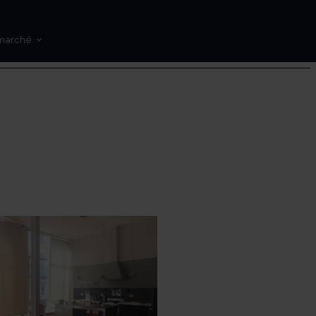
marché