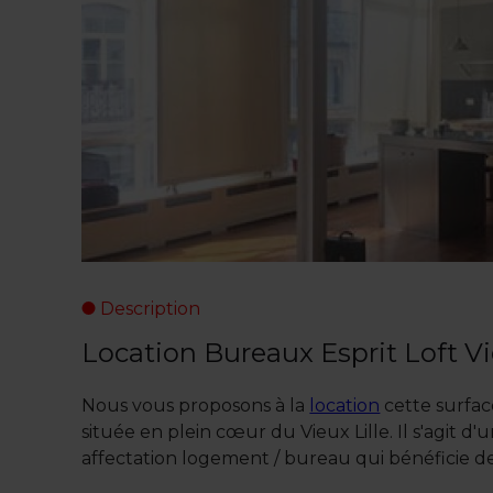
Description
Location Bureaux Esprit Loft Vi
Nous vous proposons à la
location
cette surfac
située en plein cœur du Vieux Lille. Il s'agit 
affectation logement / bureau qui bénéficie de