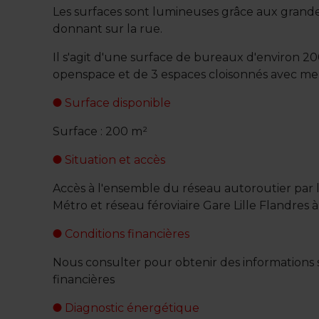
Les surfaces sont lumineuses grâce aux grande
donnant sur la rue.
Il s'agit d'une surface de bureaux d'environ 
openspace et de 3 espaces cloisonnés avec me
Surface disponible
Surface : 200 m²
Situation et accès
Accès à l'ensemble du réseau autoroutier par
Métro et réseau féroviaire Gare Lille Flandres
Conditions financières
Nous consulter pour obtenir des informations s
financières
Diagnostic énergétique