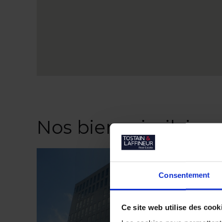
Nos biens similaires
Consentement
Ce site web utilise des cook