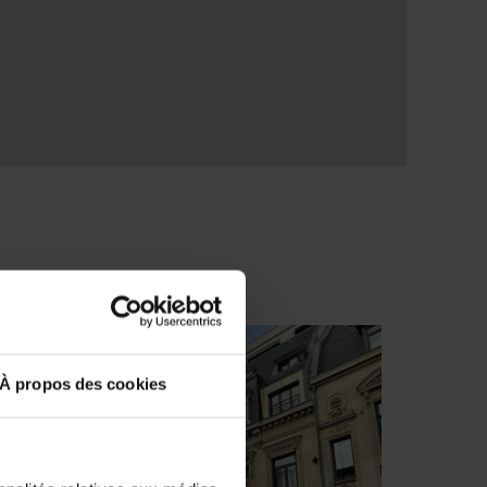
À propos des cookies