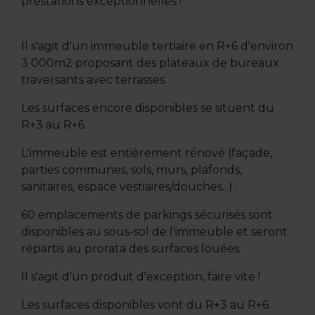
prestations exceptionnelles !
Il s'agit d'un immeuble tertiaire en R+6 d'environ
3 000m2 proposant des plateaux de bureaux
traversants avec terrasses.
Les surfaces encore disponibles se situent du
R+3 au R+6.
L'immeuble est entièrement rénové (façade,
parties communes, sols, murs, plafonds,
sanitaires, espace vestiaires/douches...)
60 emplacements de parkings sécurisés sont
disponibles au sous-sol de l'immeuble et seront
répartis au prorata des surfaces louées.
Il s'agit d'un produit d'exception, faire vite !
Les surfaces disponibles vont du R+3 au R+6.