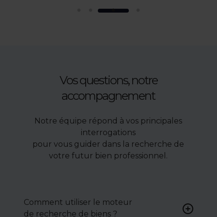
Vos questions, notre
accompagnement
Notre équipe répond à vos principales
interrogations
pour vous guider dans la recherche de
votre futur bien professionnel.
Comment utiliser le moteur
de recherche de biens ?