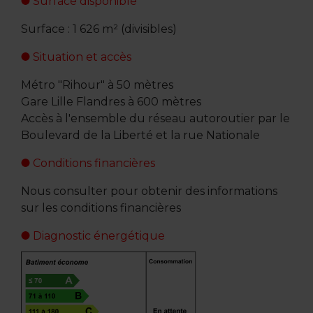
Surface disponible
Surface : 1 626 m² (divisibles)
Situation et accès
Métro "Rihour" à 50 mètres
Gare Lille Flandres à 600 mètres
Accès à l'ensemble du réseau autoroutier par le
Boulevard de la Liberté et la rue Nationale
Conditions financières
Nous consulter pour obtenir des informations
sur les conditions financières
Diagnostic énergétique