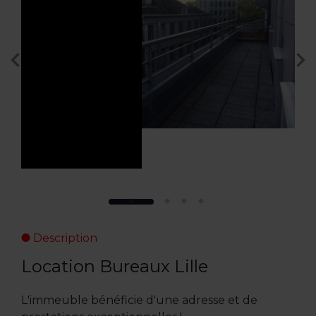
Description
Location Bureaux Lille
L'immeuble bénéficie d'une adresse et de