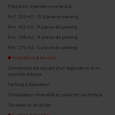
Elles sont réparties comme suit :
R+3 : 526 m2 - 10 places de parking
R+4 : 452 m2 - 9 places de parking
R+5 : 378 m2 - 8 places de parking
R+6 : 270 m2 - 5 places de parking
Prestations & services
L'immeuble est équipé d'un digicode et d'un
contrôle d'accès
Parking à disposition
Climatisation réversible et plancher technique
Terrasses et douches