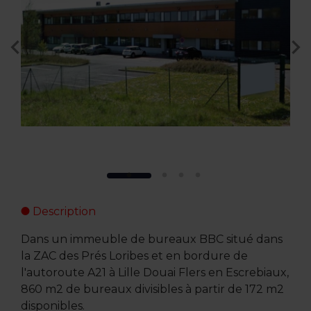
Description
Dans un immeuble de bureaux BBC situé dans
la ZAC des Prés Loribes et en bordure de
l'autoroute A21 à Lille Douai Flers en Escrebiaux,
860 m2 de bureaux divisibles à partir de 172 m2
disponibles.