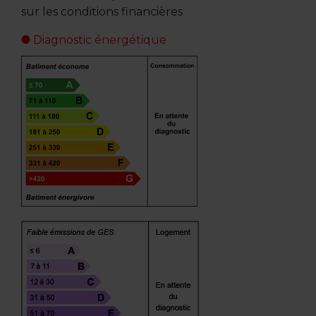
sur les conditions financières
Diagnostic énergétique