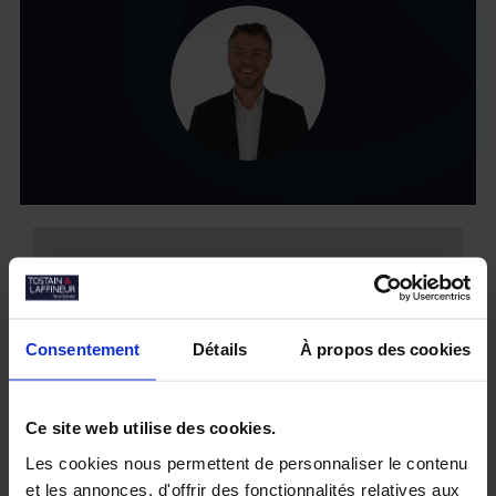
Consentement
Détails
À propos des cookies
Ce site web utilise des cookies.
Les cookies nous permettent de personnaliser le contenu
et les annonces, d'offrir des fonctionnalités relatives aux