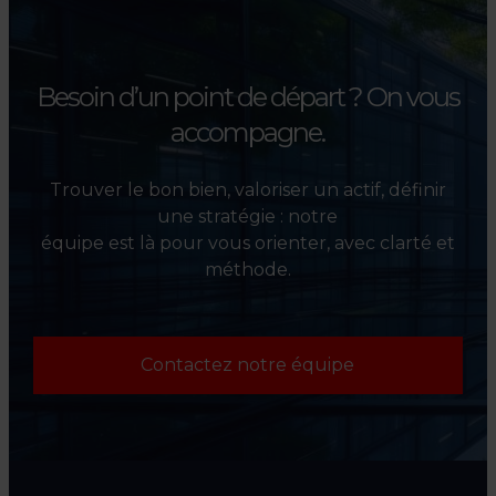
de leurs actifs.
Besoin d’un point de départ ?
On vous
accompagne.
Trouver le bon bien, valoriser un actif, définir
une stratégie : notre
équipe est là pour vous orienter, avec clarté et
méthode.
Contactez notre équipe