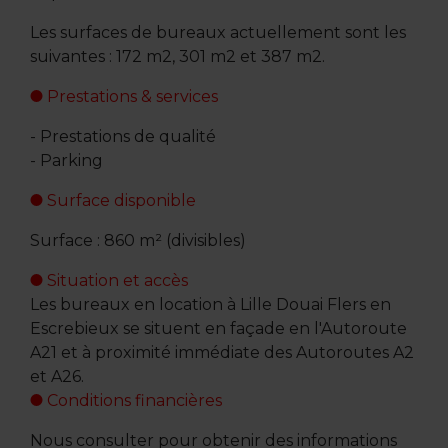
Les surfaces de bureaux actuellement sont les
suivantes : 172 m2, 301 m2 et 387 m2.
Prestations & services
- Prestations de qualité
- Parking
Surface disponible
Surface : 860 m² (divisibles)
Situation et accès
Les bureaux en location à Lille Douai Flers en
Escrebieux se situent en façade en l'Autoroute
A21 et à proximité immédiate des Autoroutes A2
et A26.
Conditions financières
Nous consulter pour obtenir des informations