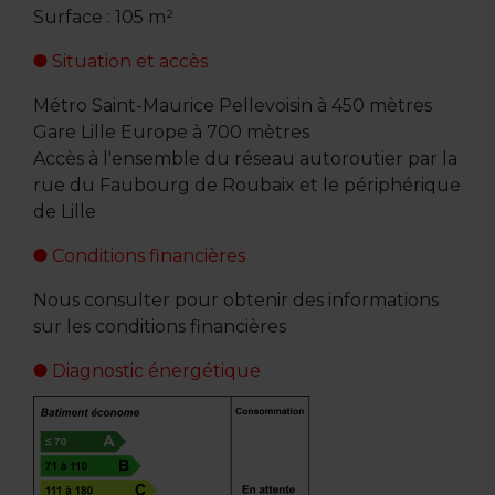
Surface : 105 m²
Situation et accès
Métro Saint-Maurice Pellevoisin à 450 mètres
Gare Lille Europe à 700 mètres
Accès à l'ensemble du réseau autoroutier par la
rue du Faubourg de Roubaix et le périphérique
de Lille
Conditions financières
Nous consulter pour obtenir des informations
sur les conditions financières
Diagnostic énergétique