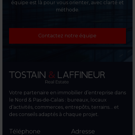
équipe est là pour vous orienter, avec clarté et
méthode.
Contactez notre équipe
Votre partenaire en immobilier d’entreprise dans
le Nord & Pas‑de‑Calais : bureaux, locaux
d’activités, commerces, entrepôts, terrains… et
des conseils adaptés à chaque projet.
Téléphone
Adresse