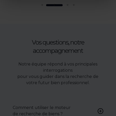
Vos questions, notre
accompagnement
Notre équipe répond à vos principales
interrogations
pour vous guider dans la recherche de
votre futur bien professionnel.
Comment utiliser le moteur
de recherche de biens ?