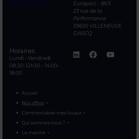
03 20 04 06 00
Europarc - BV3
23 rue de la
Performance
59650 VILLENEUVE
D'ASCQ
Horaires
Lundi - Vendredi
08:30-12h30 - 14:00-
18:00
Accueil
Nos offres
Commercialiser mes locaux
Qui sommes nous ?
Le marché