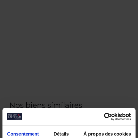
Nos biens similaires
Consentement
Détails
À propos des cookies