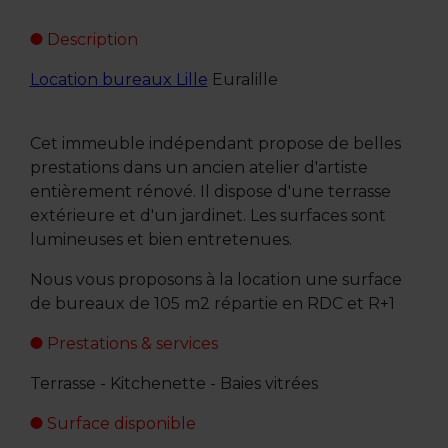
Description
Location bureaux Lille
Euralille
Cet immeuble indépendant propose de belles
prestations dans un ancien atelier d'artiste
entièrement rénové. Il dispose d'une terrasse
extérieure et d'un jardinet. Les surfaces sont
lumineuses et bien entretenues.
Nous vous proposons à la location une surface
de bureaux de 105 m2 répartie en RDC et R+1
Prestations & services
Terrasse - Kitchenette - Baies vitrées
Surface disponible