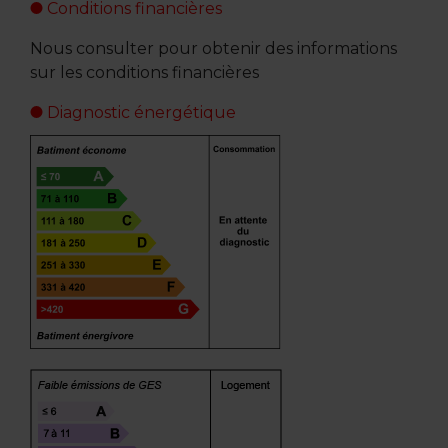
Conditions financières
Nous consulter pour obtenir des informations
sur les conditions financières
Diagnostic énergétique