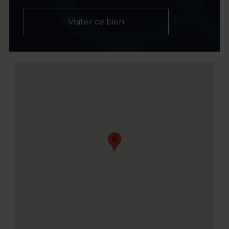
Visiter ce bien