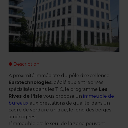
Description
À proximité immédiate du pôle d'excellence
Euratechnologies
, dédié aux entreprises
spécialisées dans les TIC, le programme
Les
Rives de l'Isle
vous propose un
immeuble de
bureaux
aux prestations de qualité, dans un
cadre de verdure unique, le long des berges
aménagées.
L’immeuble est le seul de la zone pouvant