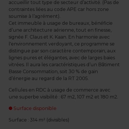
accueillir tout type de secteur d’activité. (Pas de
contraintes liées au code APE car hors zone
soumise à l‘agrément).
Cet immeuble à usage de bureaux, bénéficie
d’une architecture aérienne, tout en finesse,
signée F. Claus et K. Kaan. En harmonie avec
l'environnement verdoyant, ce programme se
distingue par son caractère contemporain, aux
lignes pures et élégantes, avec de larges baies
vitrées. Il aura les caractéristiques d’un Bâtiment
Basse Consommation, soit 30 % de gain
d’énergie au regard de la RT 2005.
Cellules en RDC à usage de commerce avec
une superbe visibilité : 67 m2, 107 m2 et 180 m2.
Surface disponible
Surface : 314 m² (divisibles)