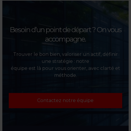
l’évaluation et la valorisation
de leurs actifs.
Besoin d’un point de départ ?
On vous
accompagne.
Trouver le bon bien, valoriser un actif, définir
une stratégie : notre
équipe est là pour vous orienter, avec clarté et
méthode.
Contactez notre équipe