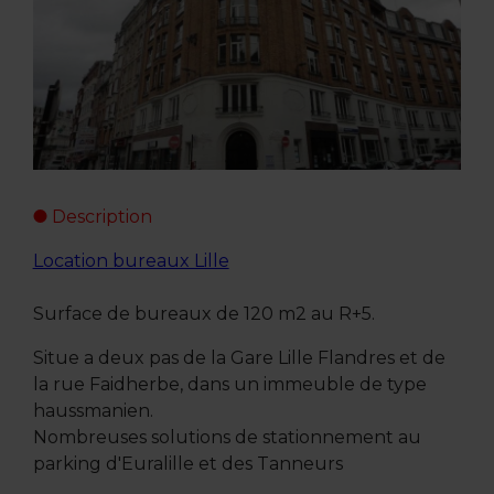
Description
Location bureaux Lille
Surface de bureaux de 120 m2 au R+5.
Situe a deux pas de la Gare Lille Flandres et de
la rue Faidherbe, dans un immeuble de type
haussmanien.
Nombreuses solutions de stationnement au
parking d'Euralille et des Tanneurs