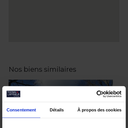
Nos biens similaires
Consentement
Détails
À propos des cookies