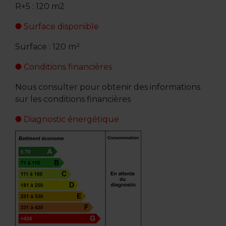
R+5 : 120 m2
Surface disponible
Surface : 120 m²
Conditions financières
Nous consulter pour obtenir des informations
sur les conditions financières
Diagnostic énergétique