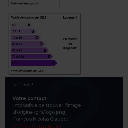
Réf: 3313
Votre contact
Impossible de trouver l'image
d'origine (gifs/logo.png)
Francois Nicolas Claudot
+33 3.20.04.06.00