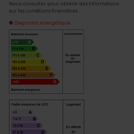
Nous consulter pour obtenir des informations
sur les conditions financières
Diagnostic énergétique