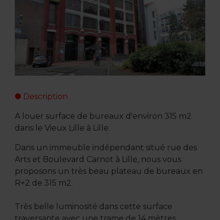
Description
A louer surface de bureaux d'environ 315 m2
dans le Vieux Lille à Lille.
Dans un immeuble indépendant situé rue des
Arts et Boulevard Carnot à Lille, nous vous
proposons un très beau plateau de bureaux en
R+2 de 315 m2.
Très belle luminosité dans cette surface
traversante avec une trame de 14 mètres.