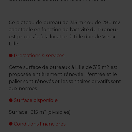
Ce plateau de bureau de 315 m2 ou de 280 m2
adaptable en fonction de l'activité du Preneur
est proposée à la location à Lille dans le Vieux
Lille.
Prestations & services
Cette surface de bureaux à Lille de 315 m2 est
proposée entièrement rénovée. L'entrée et le
palier sont rénovés et les sanitaires privatifs sont
aux normes.
Surface disponible
Surface : 315 m² (divisibles)
Conditions financières