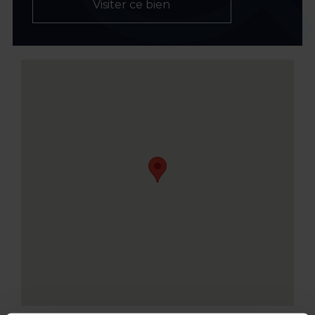
Visiter ce bien