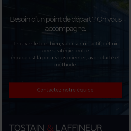
Besoin d’un point de départ ?
On vous
accompagne.
Trouver le bon bien, valoriser un actif, définir
une stratégie : notre
équipe est là pour vous orienter, avec clarté et
méthode.
Contactez notre équipe