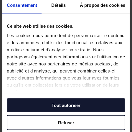
Consentement
Détails
À propos des cookies
Ce site web utilise des cookies.
Les cookies nous permettent de personnaliser le contenu
et les annonces, d'offrir des fonctionnalités relatives aux
médias sociaux et d'analyser notre trafic. Nous
partageons également des informations sur l'utilisation de
notre site avec nos partenaires de médias sociaux, de
publicité et d'analyse, qui peuvent combiner celles-ci
avec d'autres informations que vous leur avez fournies
ou qu'ils ont collectées lors de votre utilisation de leurs
services.
Tout autoriser
Refuser