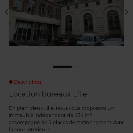
Description
Location bureaux Lille
En plein Vieux Lille, nous vous proposons un
immeuble indépendant de 434 m2
accompagné de 5 places de stationnement dans
la cour intérieure.