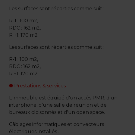
Les surfaces sont réparties comme suit :
R-1 : 100 m2,
RDC : 162 m2,
R +1: 170 m2
Les surfaces sont réparties comme suit :
R-1 : 100 m2,
RDC : 162 m2,
R +1: 170 m2
Prestations & services
L'immeuble est équipé d'un accès PMR, d'un
interphone, d'une salle de réunion et de
bureaux cloisonnés et d'un open space.
Câblages informatiques et convecteurs
électriques installés .