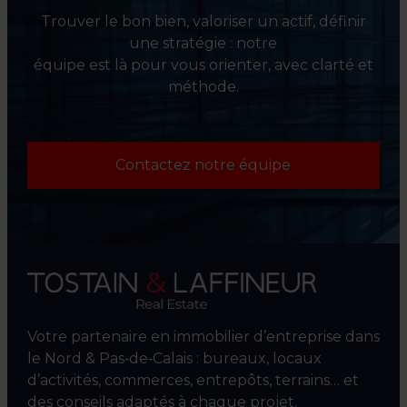
Trouver le bon bien, valoriser un actif, définir
une stratégie : notre
équipe est là pour vous orienter, avec clarté et
méthode.
Contactez notre équipe
Votre partenaire en immobilier d’entreprise dans
le Nord & Pas‑de‑Calais : bureaux, locaux
d’activités, commerces, entrepôts, terrains… et
des conseils adaptés à chaque projet.